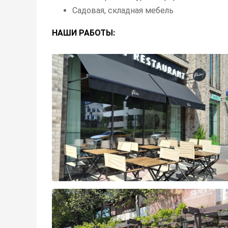
Садовая, складная мебель
НАШИ РАБОТЫ: