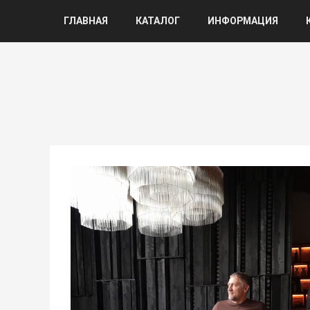
ГЛАВНАЯ
КАТАЛОГ
ИНФОРМАЦИЯ