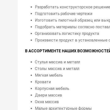
Разработать конструкторское решени
Подготовить рабочие чертежи
Изготовить пилотный образец или вы
Подобрать материалы согласно постав
Организовать логистику продукта
Произвести продукт в установленные 
В АССОРТИМЕНТЕ НАШИХ ВОЗМОЖНОСТЕЙ
Стулья массив и металл
Столы массив и металл
Мягкая мебель
Кровати
Корпусная мебель
Двери массив
Окна массив
Малые архитектурные формы