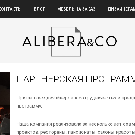
КОНТАКТЫ
БЛОГ
МЕБЕЛЬ НА ЗАКАЗ
ДИЗАЙНЕРА
ПАРТНЕРСКАЯ ПРОГРАМ
Приглашаем дизайнеров к сотрудничеству и пред
программу.
Наша компания реализовала за несколько лет сов
проектов: рестораны, пансионаты, салоны красот