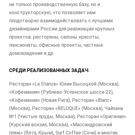
не только производственную базу, но и
конструкторскую, что позволяет нам
плодотворно взаимодействовать с лучшими
дизайнерами России для реализации крупных
проектов: рестораны, салоны красоты,
пансионаты, офисные проекты, частные
домовладения и др.
СРЕДИ РЕАЛИЗОВАННЫХ ЗАДАЧ:
Ресторан «La Stanza» Юлии Высоцкой (Москва),
«Кофемания» (Рублево-Успенское шоссе 22),
«Кофемания» (Новая Рига), Ресторан «Blanc»
(Москва), Ресторан «BELOQUE» (Москва), Чайхана
№1 (Чистые пруды, Москва), Ресторан «Оригинал»
(Курский вокзал, Москва), «Массандровский
пляж» (Ялта, Крым), Surf Coffee (Сочи) и многие