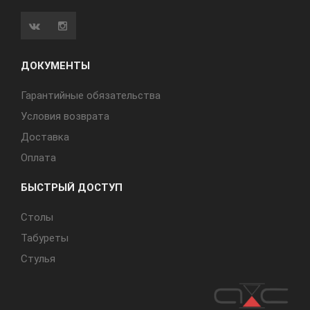
ДОКУМЕНТЫ
Гарантийные обязательства
Условия возврата
Доставка
Оплата
БЫСТРЫЙ ДОСТУП
Cтолы
Табуреты
Стулья