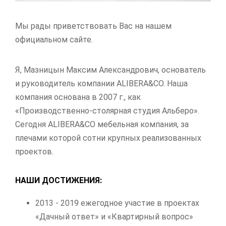
Мы рады приветствовать Вас на нашем
официальном сайте.
Я, Мазницын Максим Александрович, основатель
и руководитель компании ALIBERA&CO. Наша
компания основана в 2007 г., как
«Производственно-столярная студия Альберо».
Сегодня ALIBERA&CO мебельная компания, за
плечами которой сотни крупных реализованных
проектов.
НАШИ ДОСТИЖЕНИЯ:
2013 - 2019 ежегодное участие в проектах
«Дачный ответ» и «Квартирный вопрос»