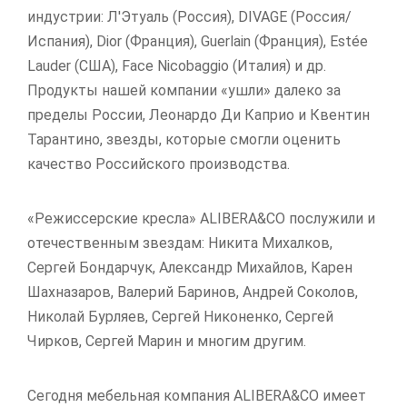
индустрии: Л'Этуаль (Россия), DIVAGE (Россия/
Испания), Dior (Франция), Guerlain (Франция), Estée
Lauder (США), Face Nicobaggio (Италия) и др.
Продукты нашей компании «ушли» далеко за
пределы России, Леонардо Ди Каприо и Квентин
Тарантино, звезды, которые смогли оценить
качество Российского производства.
«Режиссерские кресла» ALIBERA&CO послужили и
отечественным звездам: Никита Михалков,
Сергей Бондарчук, Александр Михайлов, Карен
Шахназаров, Валерий Баринов, Андрей Соколов,
Николай Бурляев, Сергей Никоненко, Сергей
Чирков, Сергей Марин и многим другим.
Сегодня мебельная компания ALIBERA&CO имеет