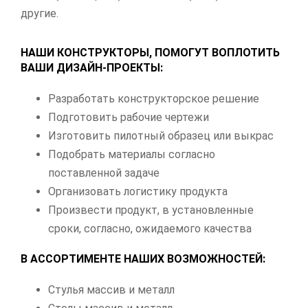
другие.
НАШИ КОНСТРУКТОРЫ, ПОМОГУТ ВОПЛОТИТЬ
ВАШИ ДИЗАЙН-ПРОЕКТЫ:
Разработать конструкторское решение
Подготовить рабочие чертежи
Изготовить пилотный образец или выкрас
Подобрать материалы согласно
поставленной задаче
Организовать логистику продукта
Произвести продукт, в установленные
сроки, согласно, ожидаемого качества
В АССОРТИМЕНТЕ НАШИХ ВОЗМОЖНОСТЕЙ:
Стулья массив и металл