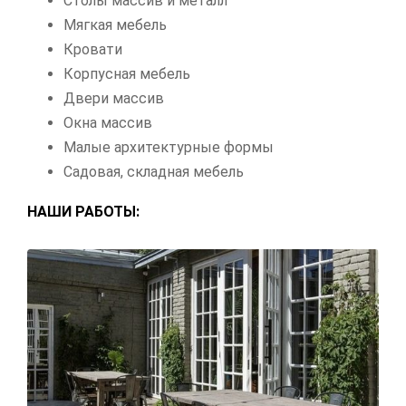
Столы массив и металл
Мягкая мебель
Кровати
Корпусная мебель
Двери массив
Окна массив
Малые архитектурные формы
Садовая, складная мебель
НАШИ РАБОТЫ: