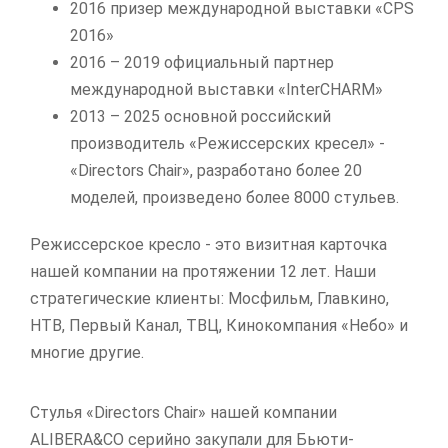
2016 призер международной выставки «CPS
2016»
2016 – 2019 официальный партнер
международной выставки «InterCHARM»
2013 – 2025 основной российский
производитель «Режиссерских кресел» -
«Directors Chair», разработано более 20
моделей, произведено более 8000 стульев.
Режиссерское кресло - это визитная карточка
нашей компании на протяжении 12 лет. Наши
стратегические клиенты: Мосфильм, Главкино,
НТВ, Первый Канал, ТВЦ, Кинокомпания «Небо» и
многие другие.
Стулья «Directors Chair» нашей компании
ALIBERA&CO серийно закупали для Бьюти-