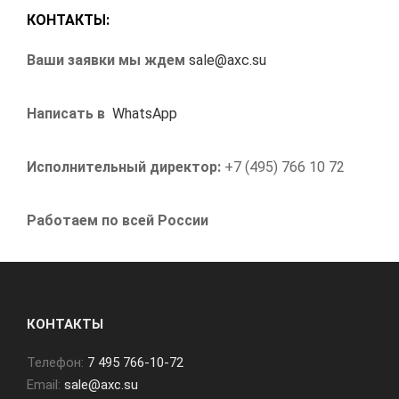
КОНТАКТЫ:
Ваши заявки мы ждем
sale@axc.su
Написать в
WhatsApp
Исполнительный директор:
+7 (495) 766 10 72
Работаем по всей России
КОНТАКТЫ
Телефон:
7 495 766-10-72
Email:
sale@axc.su