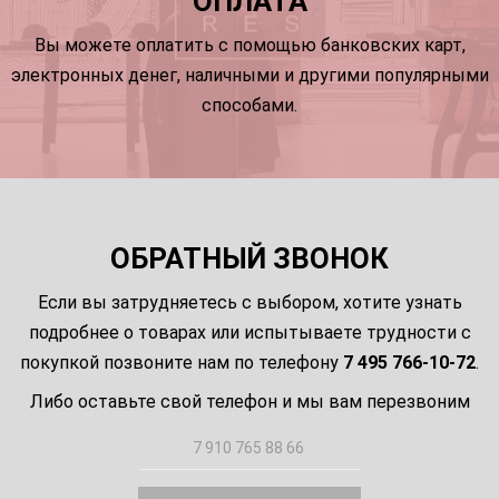
ОПЛАТА
Вы можете оплатить с помощью банковских карт,
электронных денег, наличными и другими популярными
способами.
ОБРАТНЫЙ ЗВОНОК
Если вы затрудняетесь с выбором, хотите узнать
подробнее о товарах или испытываете трудности с
покупкой позвоните нам по телефону
7 495 766-10-72
.
Либо оставьте свой телефон и мы вам перезвоним