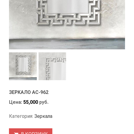
ЗЕРКАЛО АС-962
Цена:
55,000
руб.
Категория:
Зеркала