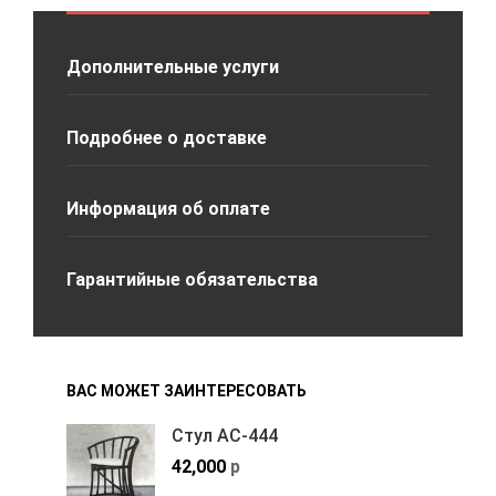
Дополнительные услуги
Подробнее о доставке
Информация об оплате
Гарантийные обязательства
ВАС МОЖЕТ ЗАИНТЕРЕСОВАТЬ
Стул АС-444
42,000
р