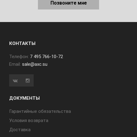
Позвоните мне
КОНТАКТЫ
Телефон:
7 495 766-10-72
Email:
sale@axc.su
ДОКУМЕНТЫ
Гарантийные обязательства
Условия возврата
Доставка