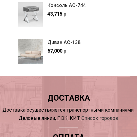
Консоль АС-744
43,715
р
Диван АС-138
67,000
р
ДОСТАВКА
Доставка осуществляется транспортными компаниями:
Деловые линии, ПЭК, КИТ
Список городов