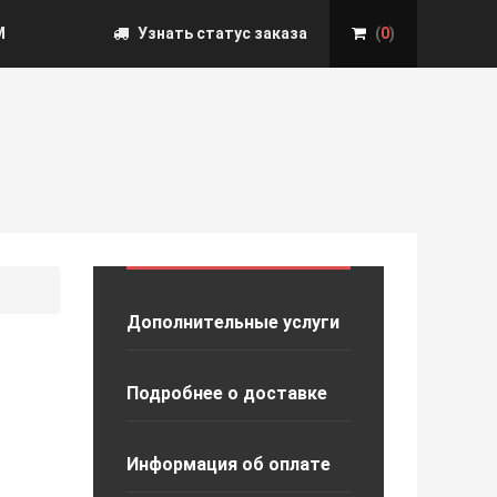
М
Узнать статус заказа
(
0
)
Дополнительные услуги
Подробнее о доставке
Информация об оплате