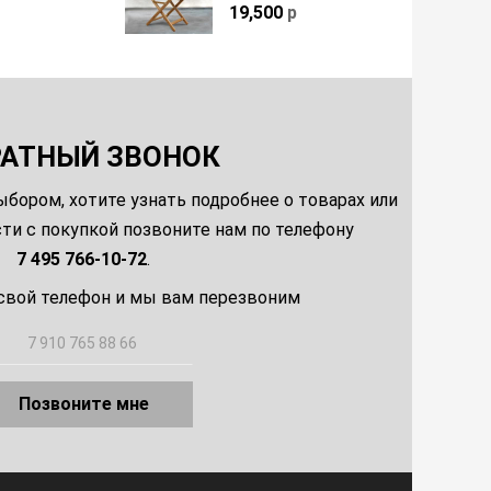
19,500
р
РАТНЫЙ ЗВОНОК
ыбором, хотите узнать подробнее о товарах или
и с покупкой позвоните нам по телефону
7 495 766-10-72
.
свой телефон и мы вам перезвоним
Позвоните мне