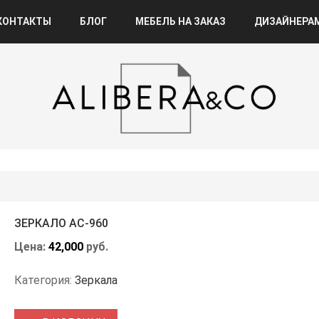
КОНТАКТЫ
БЛОГ
МЕБЕЛЬ НА ЗАКАЗ
ДИЗАЙНЕРА
ЗЕРКАЛО АС-960
Цена:
42,000
руб.
Категория:
Зеркала