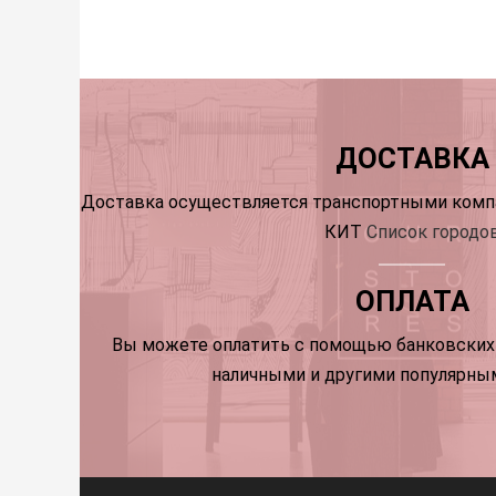
ДОСТАВКА
Доставка осуществляется транспортными компа
КИТ
Список городо
ОПЛАТА
Вы можете оплатить с помощью банковских 
наличными и другими популярны