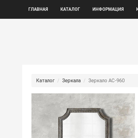
ГЛАВНАЯ
КАТАЛОГ
ИНФОРМАЦИЯ
Каталог
Зеркала
Зеркало АС-960