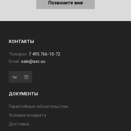
Позвоните мне
КОНТАКТЫ
Телефон:
7 495 766-10-72
Email:
sale@axc.su
ДОКУМЕНТЫ
Гарантийные обязательства
Условия возврата
Доставка