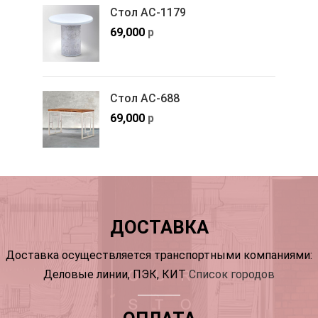
Стол АС-1179
69,000
р
Стол АС-688
69,000
р
ДОСТАВКА
Доставка осуществляется транспортными компаниями:
Деловые линии, ПЭК, КИТ
Список городов