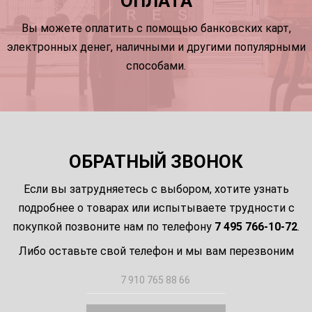
ОПЛАТА
Вы можете оплатить с помощью банковских карт,
электронных денег, наличными и другими популярными
способами.
ОБРАТНЫЙ ЗВОНОК
Если вы затрудняетесь с выбором, хотите узнать
подробнее о товарах или испытываете трудности с
покупкой позвоните нам по телефону
7 495 766-10-72
.
Либо оставьте свой телефон и мы вам перезвоним