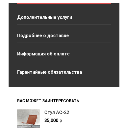
Дополнительные услуги
Подробнее о доставке
Информация об оплате
Гарантийные обязательства
ВАС МОЖЕТ ЗАИНТЕРЕСОВАТЬ
Стул АС-22
35,000
р