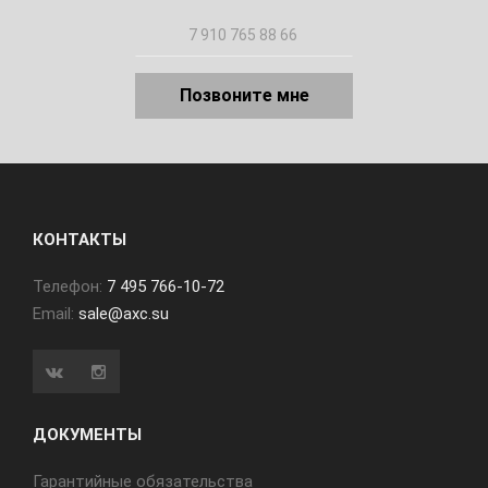
Позвоните мне
КОНТАКТЫ
Телефон:
7 495 766-10-72
Email:
sale@axc.su
ДОКУМЕНТЫ
Гарантийные обязательства