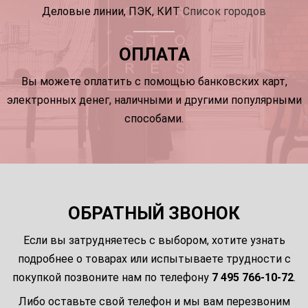
Деловые линии, ПЭК, КИТ
Список городов
ОПЛАТА
Вы можете оплатить с помощью банковских карт,
электронных денег, наличными и другими популярными
способами.
ОБРАТНЫЙ ЗВОНОК
Если вы затрудняетесь с выбором, хотите узнать
подробнее о товарах или испытываете трудности с
покупкой позвоните нам по телефону
7 495 766-10-72
.
Либо оставьте свой телефон и мы вам перезвоним