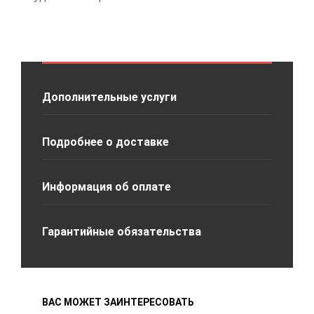
Дополнительные услуги
Подробнее о доставке
Информация об оплате
Гарантийные обязательства
ВАС МОЖЕТ ЗАИНТЕРЕСОВАТЬ