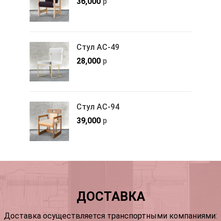
36,000
р
Стул АС-49
28,000
р
Стул АС-94
39,000
р
ДОСТАВКА
Доставка осуществляется транспортными компаниями: