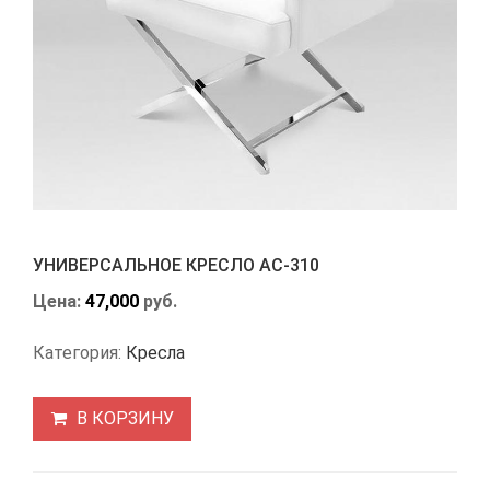
УНИВЕРСАЛЬНОЕ КРЕСЛО АС-310
Цена:
47,000
руб.
Категория:
Кресла
В КОРЗИНУ