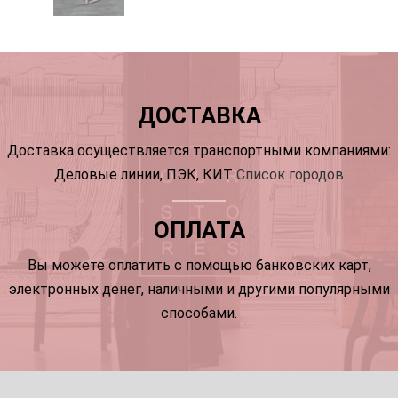
ДОСТАВКА
Доставка осуществляется транспортными компаниями:
Деловые линии, ПЭК, КИТ
Список городов
ОПЛАТА
Вы можете оплатить с помощью банковских карт,
электронных денег, наличными и другими популярными
способами.