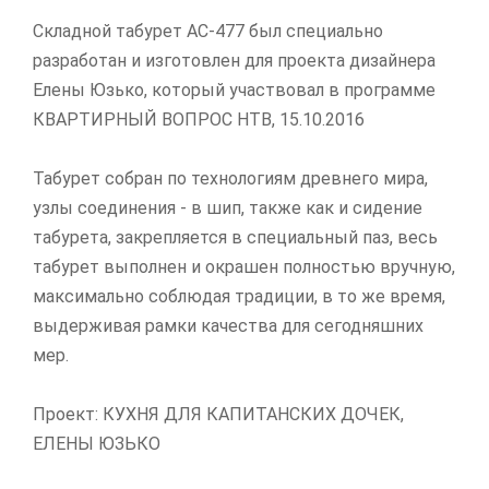
Складной табурет АС-477 был специально
разработан и изготовлен для проекта дизайнера
Елены Юзько, который участвовал в программе
КВАРТИРНЫЙ ВОПРОС НТВ, 15.10.2016
Табурет собран по технологиям древнего мира,
узлы соединения - в шип, также как и сидение
табурета, закрепляется в специальный паз, весь
табурет выполнен и окрашен полностью вручную,
максимально соблюдая традиции, в то же время,
выдерживая рамки качества для сегодняшних
мер.
Проект: КУХНЯ ДЛЯ КАПИТАНСКИХ ДОЧЕК,
ЕЛЕНЫ ЮЗЬКО