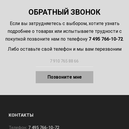
ОБРАТНЫЙ ЗВОНОК
Если вы затрудняетесь с выбором, хотите узнать
подробнее о товарах или испытываете трудности с
покупкой позвоните нам по телефону
7 495 766-10-72
.
Либо оставьте свой телефон и мы вам перезвоним
Позвоните мне
КОНТАКТЫ
Телефон:
7 495 766-10-72