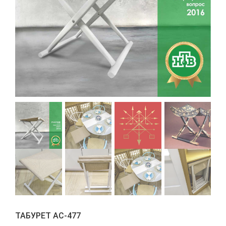
ТАБУРЕТ АС-477