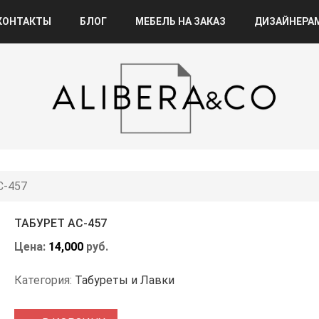
КОНТАКТЫ
БЛОГ
МЕБЕЛЬ НА ЗАКАЗ
ДИЗАЙНЕРА
С-457
ТАБУРЕТ АС-457
Цена:
14,000
руб.
Категория:
Табуреты и Лавки