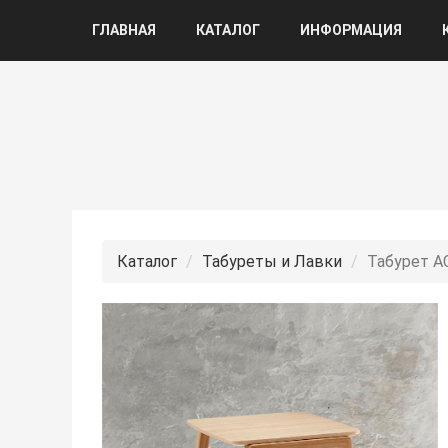
ГЛАВНАЯ
КАТАЛОГ
ИНФОРМАЦИЯ
Каталог
Табуреты и Лавки
Табурет А