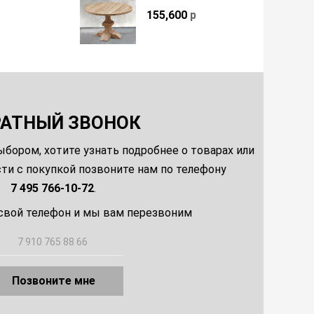
155,600
р
РАТНЫЙ ЗВОНОК
ыбором, хотите узнать подробнее о товарах или
и с покупкой позвоните нам по телефону
7 495 766-10-72
.
свой телефон и мы вам перезвоним
Позвоните мне