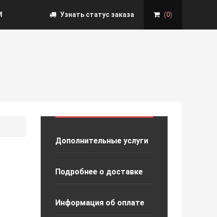
М
Узнать статус заказа
(
0
)
Дополнительные услуги
Подробнее о доставке
Информация об оплате