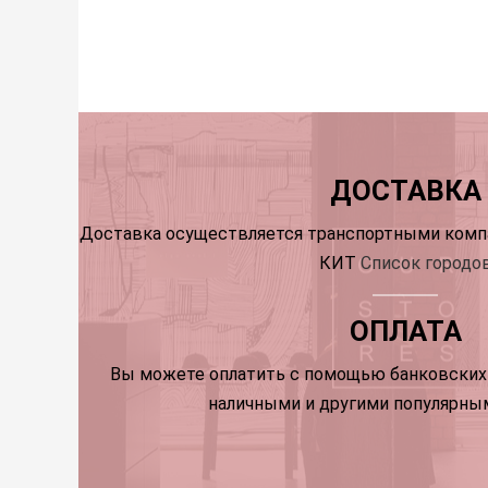
ДОСТАВКА
Доставка осуществляется транспортными компа
КИТ
Список городо
ОПЛАТА
Вы можете оплатить с помощью банковских 
наличными и другими популярны