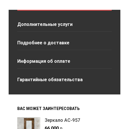
Дополнительные услуги
Подробнее о доставке
Информация об оплате
Гарантийные обязательства
ВАС МОЖЕТ ЗАИНТЕРЕСОВАТЬ
Зеркало АС-957
66,000
р