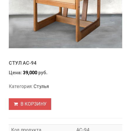
СТУЛ АС-94
Цена:
39,000
руб.
Категория:
Стулья
В КОРЗИНУ
Код продукта
АС-94