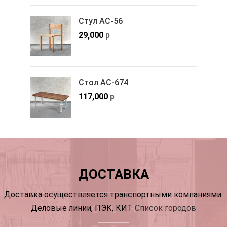
Стул АС-56
29,000
р
Стол АС-674
117,000
р
ДОСТАВКА
Доставка осуществляется транспортными компаниями:
Деловые линии, ПЭК, КИТ
Список городов