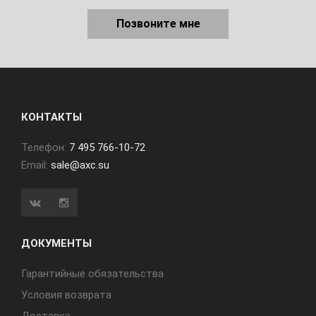
Позвоните мне
КОНТАКТЫ
Телефон:
7 495 766-10-72
Email:
sale@axc.su
ДОКУМЕНТЫ
Гарантийные обязательства
Условия возврата