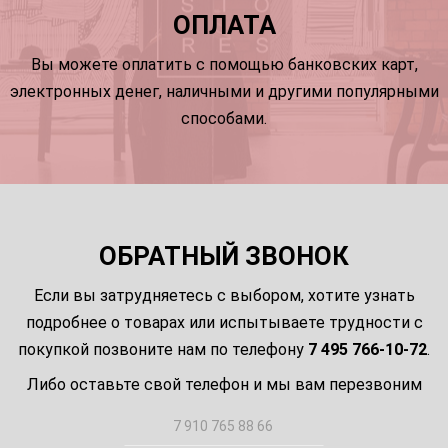
ОПЛАТА
Вы можете оплатить с помощью банковских карт,
электронных денег, наличными и другими популярными
способами.
ОБРАТНЫЙ ЗВОНОК
Если вы затрудняетесь с выбором, хотите узнать
подробнее о товарах или испытываете трудности с
покупкой позвоните нам по телефону
7 495 766-10-72
.
Либо оставьте свой телефон и мы вам перезвоним