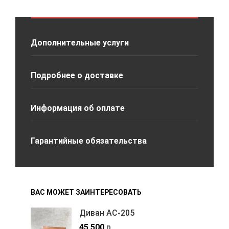
Дополнительные услуги
Подробнее о доставке
Информация об оплате
Гарантийные обязательства
ВАС МОЖЕТ ЗАИНТЕРЕСОВАТЬ
Диван АС-205
45,500
р