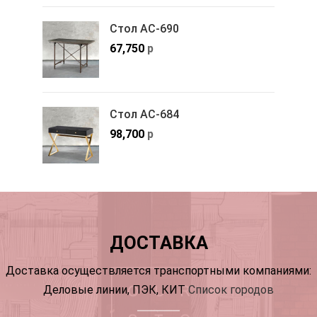
Стол АС-690
67,750
р
Стол АС-684
98,700
р
ДОСТАВКА
Доставка осуществляется транспортными компаниями:
Деловые линии, ПЭК, КИТ
Список городов