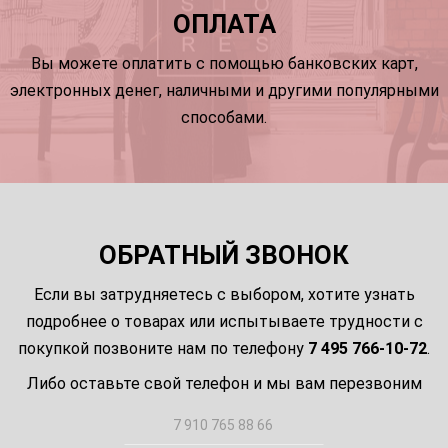
ОПЛАТА
Вы можете оплатить с помощью банковских карт,
электронных денег, наличными и другими популярными
способами.
ОБРАТНЫЙ ЗВОНОК
Если вы затрудняетесь с выбором, хотите узнать
подробнее о товарах или испытываете трудности с
покупкой позвоните нам по телефону
7 495 766-10-72
.
Либо оставьте свой телефон и мы вам перезвоним