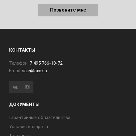
Позвоните мне
КОНТАКТЫ
Телефон:
7 495 766-10-72
Email:
sale@axc.su
ДОКУМЕНТЫ
Гарантийные обязательства
Условия возврата
Доставка