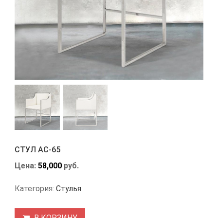
СТУЛ АС-65
Цена:
58,000
руб.
Категория:
Стулья
В КОРЗИНУ