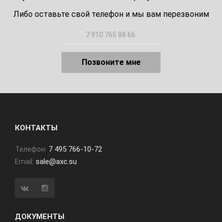
Либо оставьте свой телефон и мы вам перезвоним
Позвоните мне
КОНТАКТЫ
Телефон:
7 495 766-10-72
Email:
sale@axc.su
ДОКУМЕНТЫ