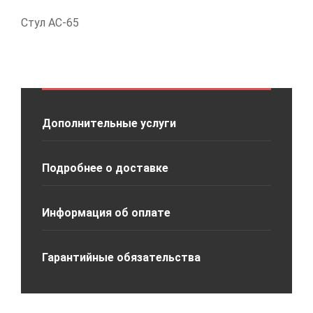
Стул АС-65
Дополнительные услуги
Подробнее о доставке
Информация об оплате
Гарантийные обязательства