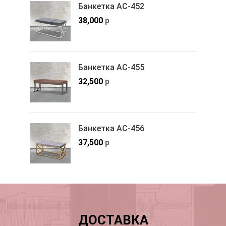
Банкетка АС-452
38,000
р
Банкетка АС-455
32,500
р
Банкетка АС-456
37,500
р
ДОСТАВКА