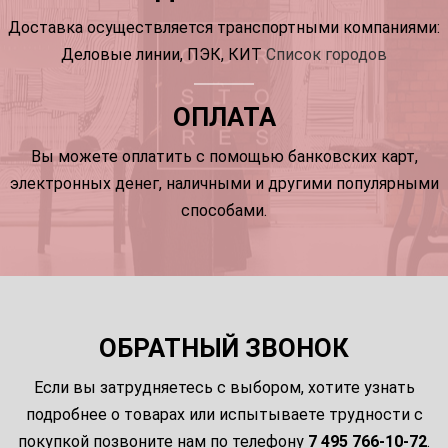
Доставка осуществляется транспортными компаниями:
Деловые линии, ПЭК, КИТ
Список городов
ОПЛАТА
Вы можете оплатить с помощью банковских карт,
электронных денег, наличными и другими популярными
способами.
ОБРАТНЫЙ ЗВОНОК
Если вы затрудняетесь с выбором, хотите узнать
подробнее о товарах или испытываете трудности с
покупкой позвоните нам по телефону
7 495 766-10-72
.