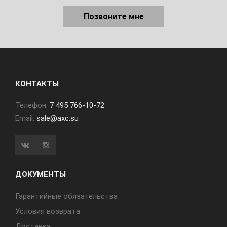
Позвоните мне
КОНТАКТЫ
Телефон:
7 495 766-10-72
Email:
sale@axc.su
ДОКУМЕНТЫ
Гарантийные обязательства
Условия возврата
Доставка