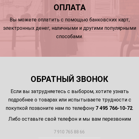
ОПЛАТА
Вы можете оплатить с помощью банковских карт,
электронных денег, наличными и другими популярными
способами.
ОБРАТНЫЙ ЗВОНОК
Если вы затрудняетесь с выбором, хотите узнать
подробнее о товарах или испытываете трудности с
покупкой позвоните нам по телефону
7 495 766-10-72
.
Либо оставьте свой телефон и мы вам перезвоним