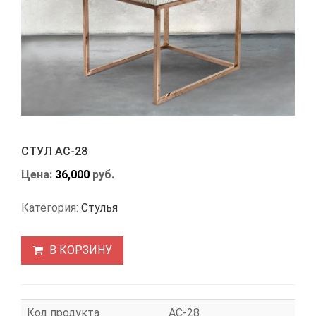
СТУЛ АС-28
Цена:
36,000
руб.
Категория:
Стулья
В КОРЗИНУ
Код продукта
АС-28