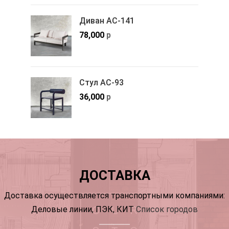
Диван АС-141
78,000
р
Стул АС-93
36,000
р
ДОСТАВКА
Доставка осуществляется транспортными компаниями:
Деловые линии, ПЭК, КИТ
Список городов