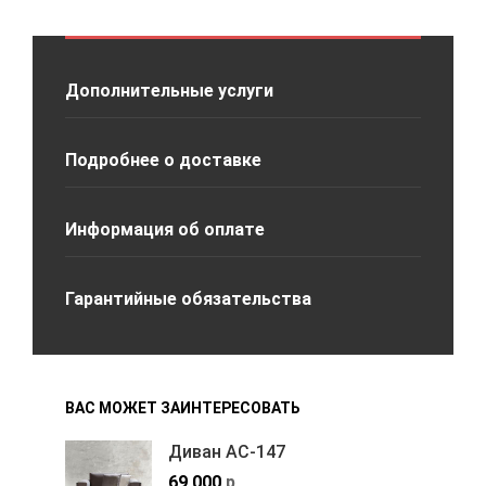
Дополнительные услуги
Подробнее о доставке
Информация об оплате
Гарантийные обязательства
ВАС МОЖЕТ ЗАИНТЕРЕСОВАТЬ
Диван АС-147
69,000
р