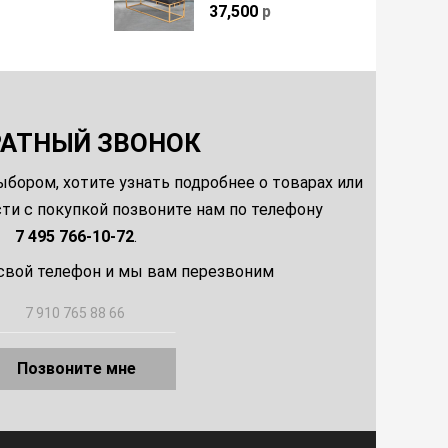
37,500
р
РАТНЫЙ ЗВОНОК
ыбором, хотите узнать подробнее о товарах или
и с покупкой позвоните нам по телефону
7 495 766-10-72
.
свой телефон и мы вам перезвоним
Позвоните мне