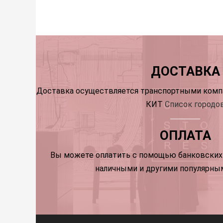
ДОСТАВКА
Доставка осуществляется транспортными компа
КИТ
Список городо
ОПЛАТА
Вы можете оплатить с помощью банковских 
наличными и другими популярны