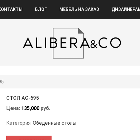
КОНТАКТЫ
БЛОГ
МЕБЕЛЬ НА ЗАКАЗ
ДИЗАЙНЕРА
95
СТОЛ АС-695
Цена:
135,000
руб.
Категория:
Обеденные столы