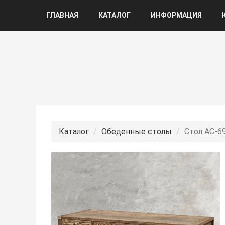
ГЛАВНАЯ
КАТАЛОГ
ИНФОРМАЦИЯ
Каталог
Обеденные столы
Стол АС-6