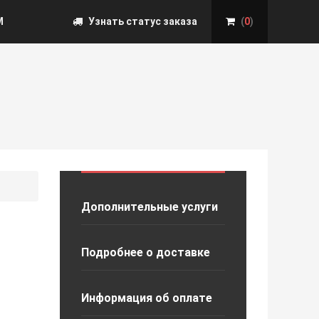
М
Узнать статус заказа
(
0
)
Дополнительные услуги
Подробнее о доставке
Информация об оплате