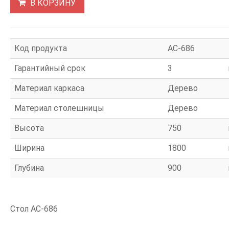
В КОРЗИНУ
Код продукта
АС-686
Гарантийный срок
3
Материал каркаса
Дерево
Материал столешницы
Дерево
Высота
750
Ширина
1800
Глубина
900
Стол АС-686