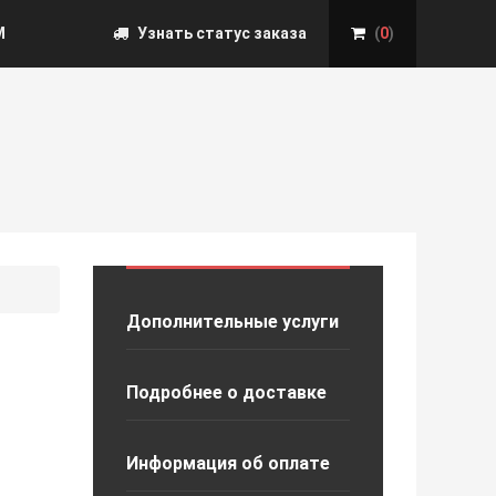
М
Узнать статус заказа
(
0
)
Дополнительные услуги
Подробнее о доставке
Информация об оплате