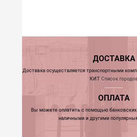
ДОСТАВКА
Доставка осуществляется транспортными компа
КИТ
Список городо
ОПЛАТА
Вы можете оплатить с помощью банковских 
наличными и другими популярны