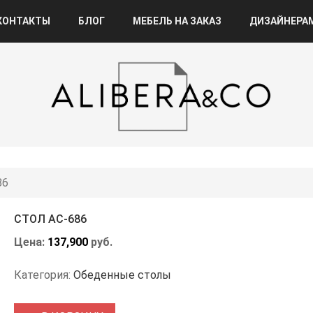
КОНТАКТЫ
БЛОГ
МЕБЕЛЬ НА ЗАКАЗ
ДИЗАЙНЕРА
86
СТОЛ АС-686
Цена:
137,900
руб.
Категория:
Обеденные столы