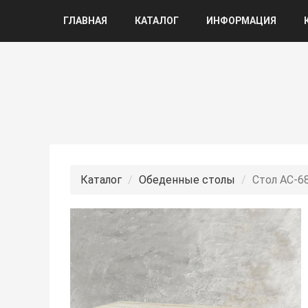
ГЛАВНАЯ
КАТАЛОГ
ИНФОРМАЦИЯ
Каталог
Обеденные столы
Стол АС-6