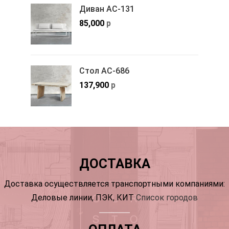
Диван АС-131
85,000
р
Стол АС-686
137,900
р
ДОСТАВКА
Доставка осуществляется транспортными компаниями:
Деловые линии, ПЭК, КИТ
Список городов