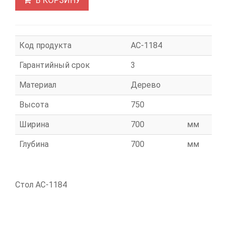
В КОРЗИНУ
Код продукта
АС-1184
Гарантийный срок
3
Материал
Дерево
Высота
750
Ширина
700
мм
Глубина
700
мм
Стол АС-1184