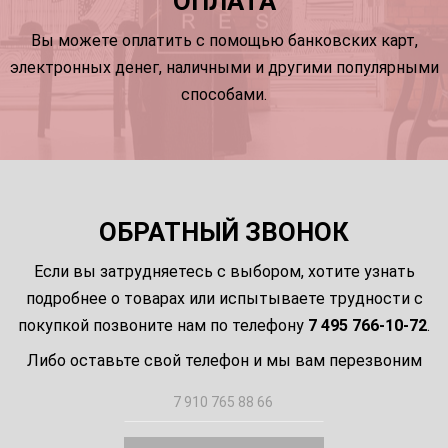
ОПЛАТА
Вы можете оплатить с помощью банковских карт,
электронных денег, наличными и другими популярными
способами.
ОБРАТНЫЙ ЗВОНОК
Если вы затрудняетесь с выбором, хотите узнать
подробнее о товарах или испытываете трудности с
покупкой позвоните нам по телефону
7 495 766-10-72
.
Либо оставьте свой телефон и мы вам перезвоним