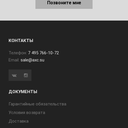
Позвоните мне
КОНТАКТЫ
Телефон:
7 495 766-10-72
Email:
sale@axc.su
ДОКУМЕНТЫ
Гарантийные обязательства
Условия возврата
Доставка