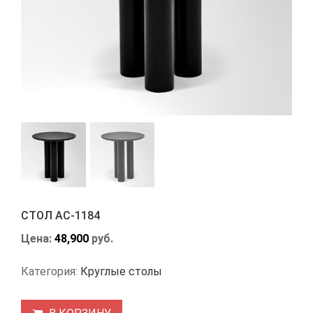
СТОЛ АС-1184
Цена:
48,900
руб.
Категория:
Круглые столы