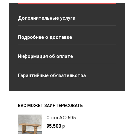
Дополнительные услуги
Подробнее о доставке
Информация об оплате
Гарантийные обязательства
ВАС МОЖЕТ ЗАИНТЕРЕСОВАТЬ
Стол АС-605
95,500
р