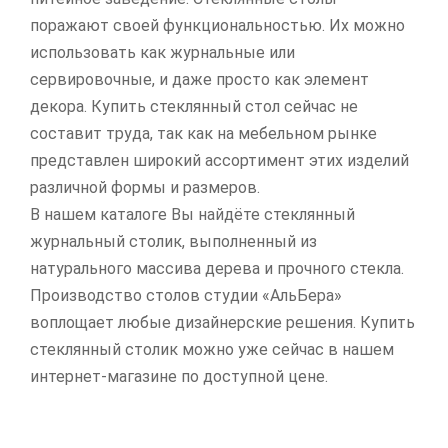
поражают своей функциональностью. Их можно
использовать как журнальные или
сервировочные, и даже просто как элемент
декора. Купить стеклянный стол сейчас не
составит труда, так как на мебельном рынке
представлен широкий ассортимент этих изделий
различной формы и размеров.
В нашем каталоге Вы найдёте стеклянный
журнальный столик, выполненный из
натурального массива дерева и прочного стекла.
Производство столов студии «АльБера»
воплощает любые дизайнерские решения. Купить
стеклянный столик можно уже сейчас в нашем
интернет-магазине по доступной цене.