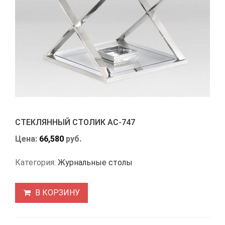
СТЕКЛЯННЫЙ СТОЛИК АС-747
Цена:
66,580
руб.
Категория:
Журнальные столы
В КОРЗИНУ