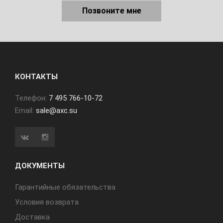
Позвоните мне
КОНТАКТЫ
Телефон:
7 495 766-10-72
Email:
sale@axc.su
ДОКУМЕНТЫ
Гарантийные обязательства
Условия возврата
Доставка