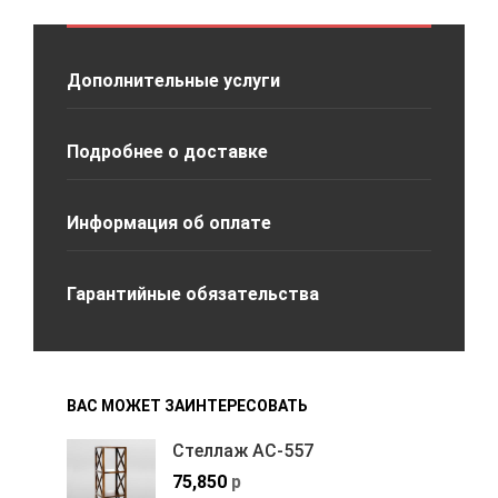
Дополнительные услуги
Подробнее о доставке
Информация об оплате
Гарантийные обязательства
ВАС МОЖЕТ ЗАИНТЕРЕСОВАТЬ
Стеллаж АС-557
75,850
р