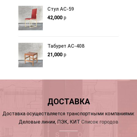
Стул АС-59
42,000
р
Табурет АС-408
21,000
р
ДОСТАВКА
Доставка осуществляется транспортными компаниями:
Деловые линии, ПЭК, КИТ
Список городов