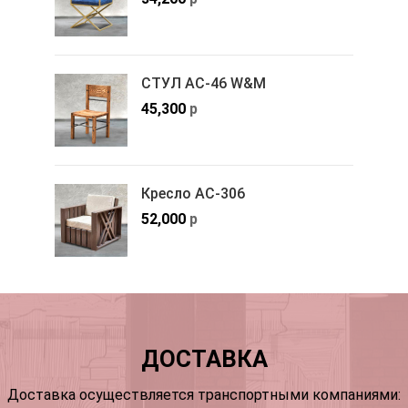
СТУЛ АС-46 W&M
45,300
р
Кресло АС-306
52,000
р
ДОСТАВКА
Доставка осуществляется транспортными компаниями: