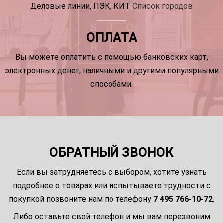
Деловые линии, ПЭК, КИТ
Список городов
ОПЛАТА
Вы можете оплатить с помощью банковских карт,
электронных денег, наличными и другими популярными
способами.
ОБРАТНЫЙ ЗВОНОК
Если вы затрудняетесь с выбором, хотите узнать
подробнее о товарах или испытываете трудности с
покупкой позвоните нам по телефону
7 495 766-10-72
.
Либо оставьте свой телефон и мы вам перезвоним