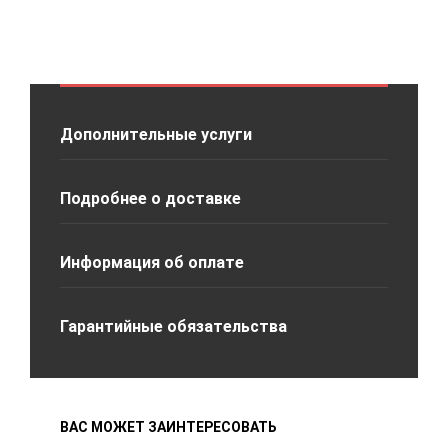
Дополнительные услуги
Подробнее о доставке
Информация об оплате
Гарантийные обязательства
ВАС МОЖЕТ ЗАИНТЕРЕСОВАТЬ