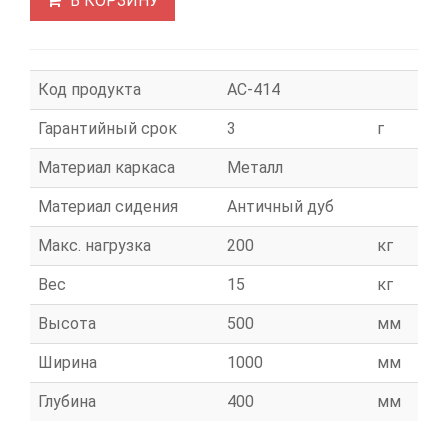
В КОРЗИНУ
Код продукта
АС-414
Гарантийный срок
3
г
Материал каркаса
Металл
Материал сидения
Античный дуб
Макс. нагрузка
200
кг
Вес
15
кг
Высота
500
мм
Ширина
1000
мм
Глубина
400
мм