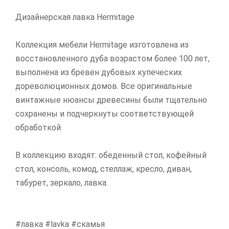
Дизайнерская лавка Hermitage
Коллекция мебели Hermitage изготовлена из
восстановленного дуба возрастом более 100 лет,
выполнена из бревен дубовых купеческих
дореволюционных домов. Все оригинальные
винтажные нюансы древесины были тщательно
сохранены и подчеркнуты соответствующей
обработкой.
В коллекцию входят: обеденный стол, кофейный
стол, консоль, комод, стеллаж, кресло, диван,
табурет, зеркало, лавка.
#лавка #lavka #скамья