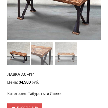
ЛАВКА АС-414
Цена:
34,500
руб.
Категория:
Табуреты и Лавки