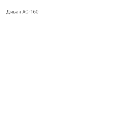
Диван АС-160