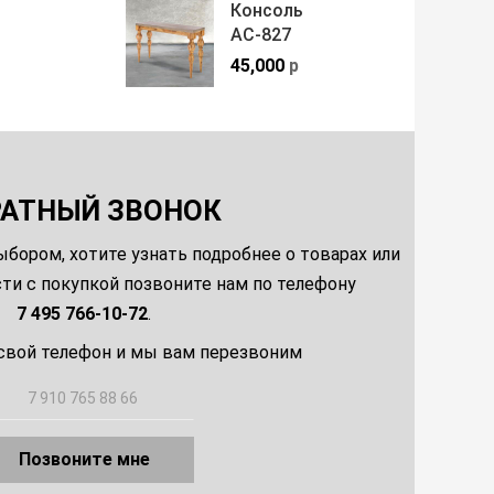
Консоль
АС-827
45,000
р
РАТНЫЙ ЗВОНОК
ыбором, хотите узнать подробнее о товарах или
и с покупкой позвоните нам по телефону
7 495 766-10-72
.
свой телефон и мы вам перезвоним
Позвоните мне