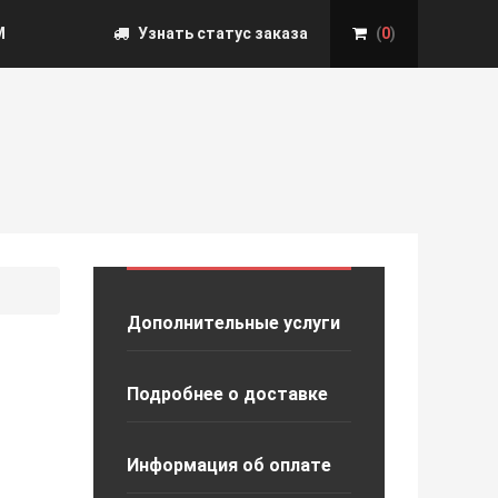
М
Узнать статус заказа
(
0
)
Дополнительные услуги
Подробнее о доставке
Информация об оплате