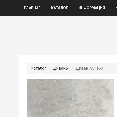
ГЛАВНАЯ
КАТАЛОГ
ИНФОРМАЦИЯ
Каталог
Диваны
Диван АС-160