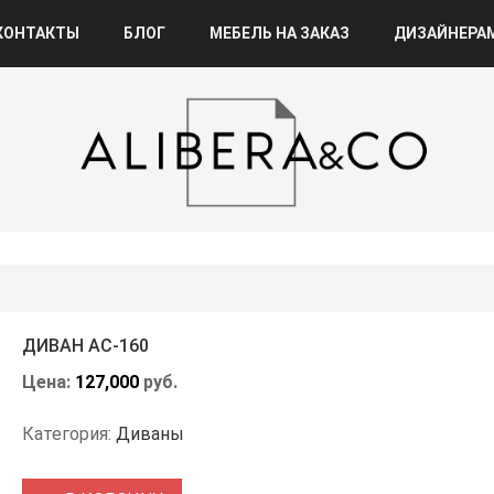
КОНТАКТЫ
БЛОГ
МЕБЕЛЬ НА ЗАКАЗ
ДИЗАЙНЕРА
ДИВАН АС-160
Цена:
127,000
руб.
Категория:
Диваны