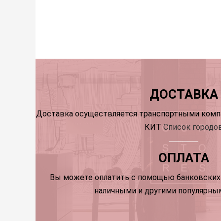
ДОСТАВКА
Доставка осуществляется транспортными компа
КИТ
Список городо
ОПЛАТА
Вы можете оплатить с помощью банковских 
наличными и другими популярны