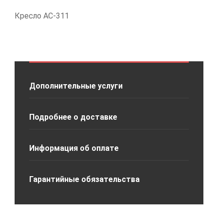
Кресло АС-311
Дополнительные услуги
Подробнее о доставке
Информация об оплате
Гарантийные обязательства