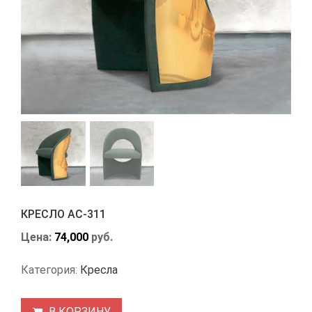
КРЕСЛО АС-311
Цена:
74,000
руб.
Категория:
Кресла
В КОРЗИНУ