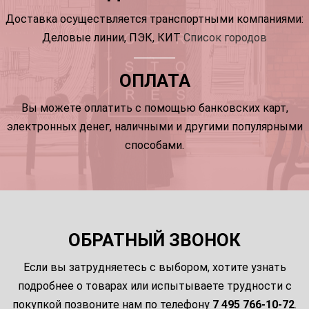
Доставка осуществляется транспортными компаниями:
Деловые линии, ПЭК, КИТ
Список городов
ОПЛАТА
Вы можете оплатить с помощью банковских карт,
электронных денег, наличными и другими популярными
способами.
ОБРАТНЫЙ ЗВОНОК
Если вы затрудняетесь с выбором, хотите узнать
подробнее о товарах или испытываете трудности с
покупкой позвоните нам по телефону
7 495 766-10-72
.