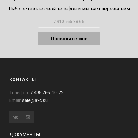
Либо оставьте свой телефон и мы вам перезвоним
Позвоните мне
КОНТАКТЫ
Телефон:
7 495 766-10-72
Email:
sale@axc.su
ДОКУМЕНТЫ