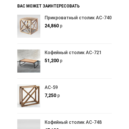
ВАС МОЖЕТ ЗАИНТЕРЕСОВАТЬ
Прикроватный столик АС-740
24,860
р
Кофейный столик АС-721
51,200
р
АС-59
7,250
р
Кофейный столик АС-748