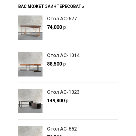
ВАС МОЖЕТ ЗАИНТЕРЕСОВАТЬ
Стол АС-677
74,000
р
Стол АС-1014
88,500
р
Стол АС-1023
149,800
р
Стол АС-652