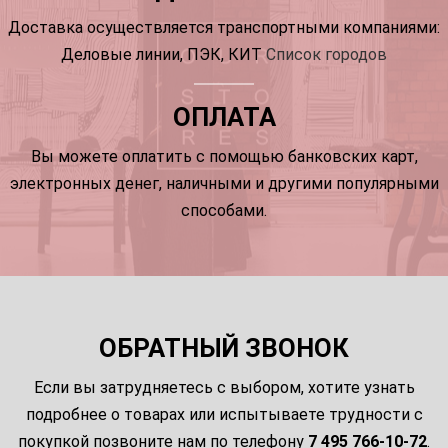
Доставка осуществляется транспортными компаниями:
Деловые линии, ПЭК, КИТ
Список городов
ОПЛАТА
Вы можете оплатить с помощью банковских карт,
электронных денег, наличными и другими популярными
способами.
ОБРАТНЫЙ ЗВОНОК
Если вы затрудняетесь с выбором, хотите узнать
подробнее о товарах или испытываете трудности с
покупкой позвоните нам по телефону
7 495 766-10-72
.