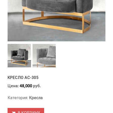
КРЕСЛО АС-305
Цена:
48,000
руб.
Категория:
Кресла
В КОРЗИНУ