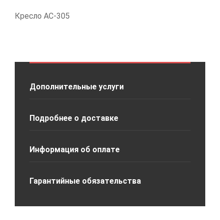
Кресло АС-305
Дополнительные услуги
Подробнее о доставке
Информация об оплате
Гарантийные обязательства