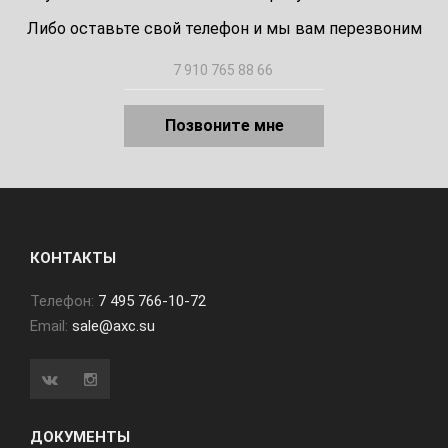
Либо оставьте свой телефон и мы вам перезвоним
Позвоните мне
КОНТАКТЫ
Телефон:
7 495 766-10-72
Email:
sale@axc.su
ДОКУМЕНТЫ