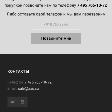
покупкой позвоните нам по телефону
7 495 766-10-72
.
Либо оставьте свой телефон и мы вам перезвоним
Позвоните мне
КОНТАКТЫ
Телефон:
7 495 766-10-72
Email:
sale@axc.su