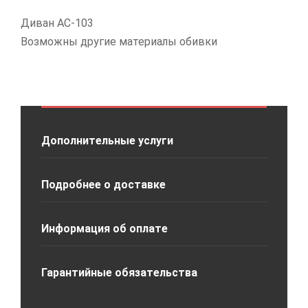
Диван АС-103
Возможны другие материалы обивки
Дополнительные услуги
Подробнее о доставке
Информация об оплате
Гарантийные обязательства