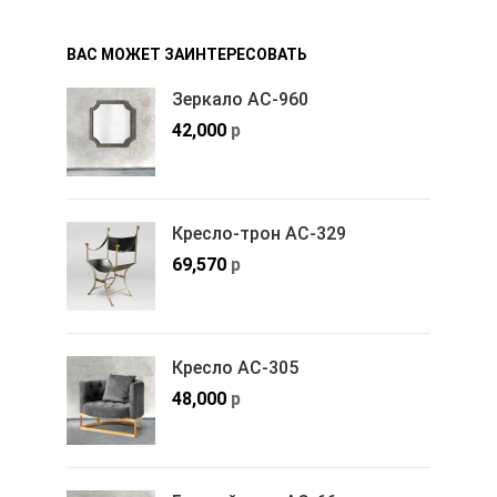
ВАС МОЖЕТ ЗАИНТЕРЕСОВАТЬ
Зеркало АС-960
42,000
р
Кресло-трон АС-329
69,570
р
Кресло АС-305
48,000
р