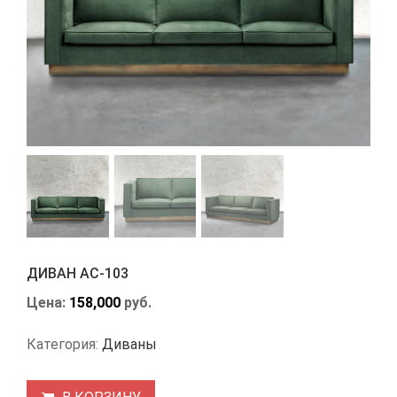
ДИВАН АС-103
Цена:
158,000
руб.
Категория:
Диваны