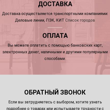
ДОСТАВКА
Доставка осуществляется транспортными компаниями:
Деловые линии, ПЭК, КИТ
Список городов
ОПЛАТА
Вы можете оплатить с помощью банковских карт,
электронных денег, наличными и другими популярными
способами.
ОБРАТНЫЙ ЗВОНОК
Если вы затрудняетесь с выбором, хотите узнать
подробнее о товарах или испытываете трудности с