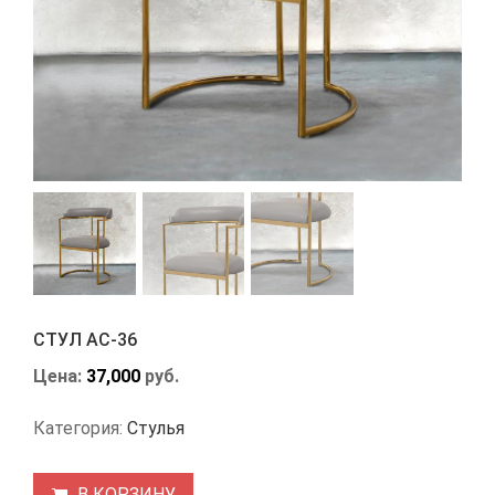
СТУЛ АС-36
Цена:
37,000
руб.
Категория:
Стулья
В КОРЗИНУ