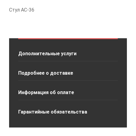
Стул АС-36
Дополнительные услуги
Подробнее о доставке
Информация об оплате
Гарантийные обязательства