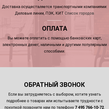
Доставка осуществляется транспортными компаниями:
Деловые линии, ПЭК, КИТ
Список городов
ОПЛАТА
Вы можете оплатить с помощью банковских карт,
электронных денег, наличными и другими популярными
способами.
ОБРАТНЫЙ ЗВОНОК
Если вы затрудняетесь с выбором, хотите узнать
подробнее о товарах или испытываете трудности с
покупкой позвоните нам по телефону
7 495 766-10-72
.