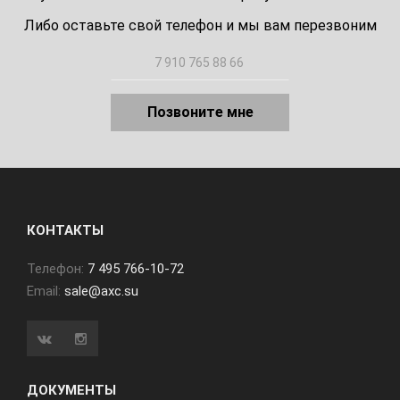
Либо оставьте свой телефон и мы вам перезвоним
Позвоните мне
КОНТАКТЫ
Телефон:
7 495 766-10-72
Email:
sale@axc.su
ДОКУМЕНТЫ