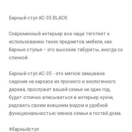
Барный стул АС-35 BLACK
Современный интерьер все чаще тяготеет к
использованию таких предметов мебели, как
барные стулья – это высокие табуреты, иногда со
спинкой.
Барный стул АС-35 - это мягкое замшевое
сидение на каркасе из прочного и экологичного
дерева, прослужит вашей семье не один год,
будет отлично вписываться в интерьер кухни,
радовать своим внешним видом и удобной
функциональностью членов семьи и гостей дома.
#барныйстул