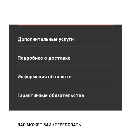
Дополнительные услуги
Подробнее о доставке
Информация об оплате
Гарантийные обязательства
ВАС МОЖЕТ ЗАИНТЕРЕСОВАТЬ