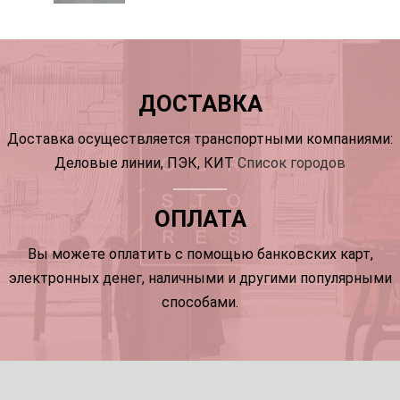
ДОСТАВКА
Доставка осуществляется транспортными компаниями:
Деловые линии, ПЭК, КИТ
Список городов
ОПЛАТА
Вы можете оплатить с помощью банковских карт,
электронных денег, наличными и другими популярными
способами.