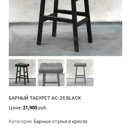
БАРНЫЙ ТАБУРЕТ АС-35 BLACK
Цена:
21,900
руб.
Категория:
Барные стулья и кресла