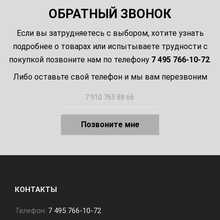
ОБРАТНЫЙ ЗВОНОК
Если вы затрудняетесь с выбором, хотите узнать
подробнее о товарах или испытываете трудности с
покупкой позвоните нам по телефону
7 495 766-10-72
.
Либо оставьте свой телефон и мы вам перезвоним
Позвоните мне
КОНТАКТЫ
Телефон:
7 495 766-10-72