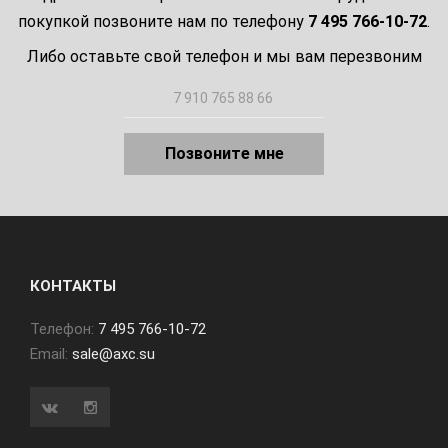
покупкой позвоните нам по телефону
7 495 766-10-72
.
Либо оставьте свой телефон и мы вам перезвоним
Позвоните мне
КОНТАКТЫ
Телефон:
7 495 766-10-72
Email:
sale@axc.su