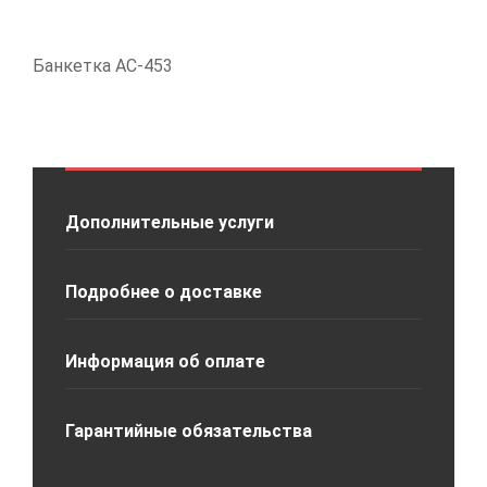
Банкетка АС-453
Дополнительные услуги
Подробнее о доставке
Информация об оплате
Гарантийные обязательства