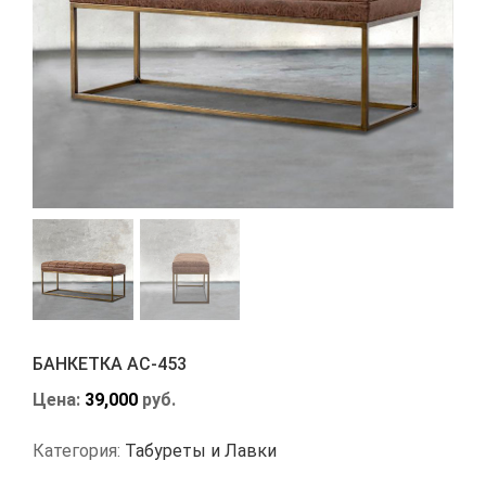
БАНКЕТКА АС-453
Цена:
39,000
руб.
Категория:
Табуреты и Лавки