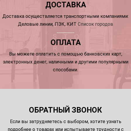
ДОСТАВКА
Доставка осуществляется транспортными компаниями:
Деловые линии, ПЭК, КИТ
Список городов
ОПЛАТА
Вы можете оплатить с помощью банковских карт,
электронных денег, наличными и другими популярными
способами.
ОБРАТНЫЙ ЗВОНОК
Если вы затрудняетесь с выбором, хотите узнать
подробнее о товарах или испытываете трудности с