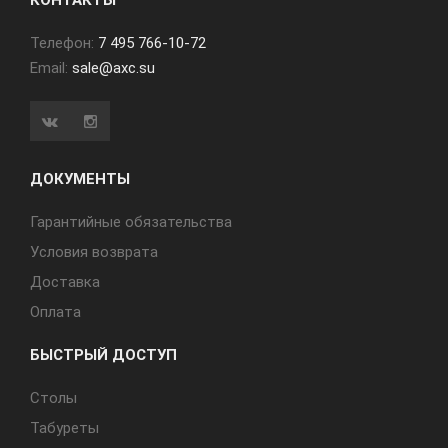
КОНТАКТЫ
Телефон:
7 495 766-10-72
Email:
sale@axc.su
ДОКУМЕНТЫ
Гарантийные обязательства
Условия возврата
Доставка
Оплата
БЫСТРЫЙ ДОСТУП
Cтолы
Табуреты