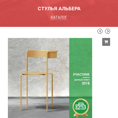
СТУЛЬЯ АЛЬБЕРА
КАТАЛОГ