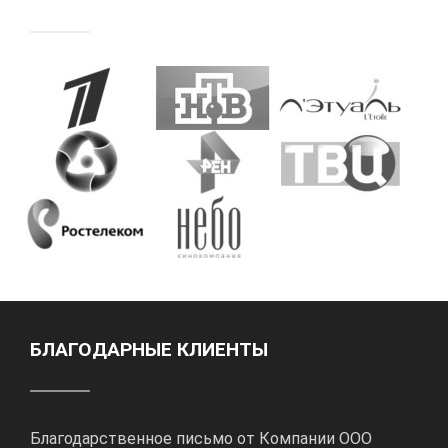
БЛАГОДАРНЫЕ КЛИЕНТЫ
Благодарственное письмо от Компании ООО