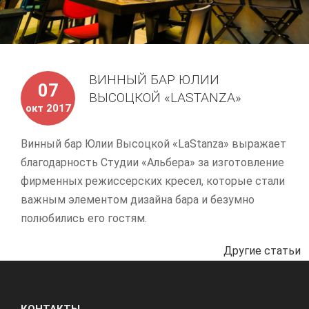
ВИННЫЙ БАР ЮЛИИ
07
ВЫСОЦКОЙ «LASTANZA»
окт 2017
Винный бар Юлии Высоцкой «LaStanza» выражает
благодарность Студии «Альбера» за изготовление
фирменных режиссерских кресел, которые стали
важным элементом дизайна бара и безумно
полюбились его гостям.
Другие статьи