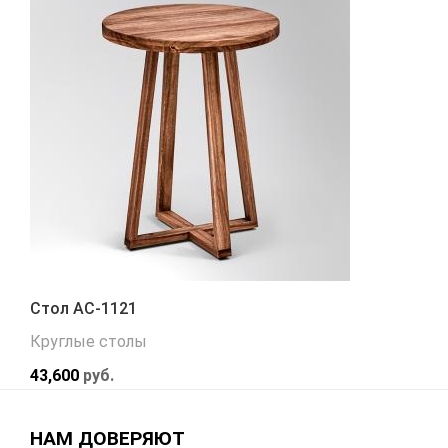
Стол АС-1121
Круглые столы
43,600
руб.
НАМ ДОВЕРЯЮТ