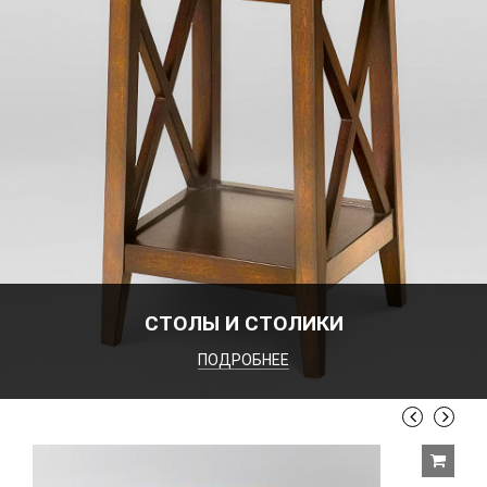
СТОЛЫ И СТОЛИКИ
ПОДРОБНЕЕ