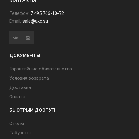
КОНТАКТЫ
Телефон:
7 495 766-10-72
Email:
sale@axc.su
ДОКУМЕНТЫ
Гарантийные обязательства
Условия возврата
Доставка
Оплата
БЫСТРЫЙ ДОСТУП
Cтолы
Табуреты