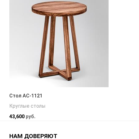
Стол АС-1121
Круглые столы
43,600
руб.
НАМ ДОВЕРЯЮТ