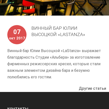
ВИННЫЙ БАР ЮЛИИ
07
ВЫСОЦКОЙ «LASTANZA»
окт 2017
Винный бар Юлии Высоцкой «LaStanza» выражает
благодарность Студии «Альбера» за изготовление
фирменных режиссерских кресел, которые стали
важным элементом дизайна бара и безумно
полюбились его гостям.
Другие статьи