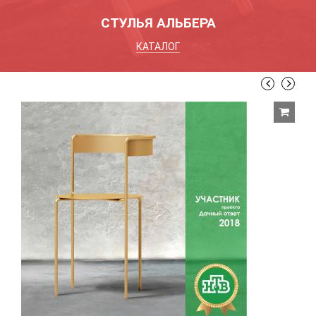
СТУЛЬЯ АЛЬБЕРА
КАТАЛОГ