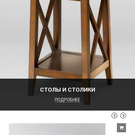
СТОЛЫ И СТОЛИКИ
ПОДРОБНЕЕ