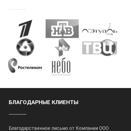
БЛАГОДАРНЫЕ КЛИЕНТЫ
Благодарственное письмо от Компании ООО