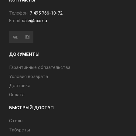
КОНТАКТЫ
Телефон:
7 495 766-10-72
Email:
sale@axc.su
ДОКУМЕНТЫ
Гарантийные обязательства
Условия возврата
Доставка
Оплата
БЫСТРЫЙ ДОСТУП
Cтолы
Табуреты