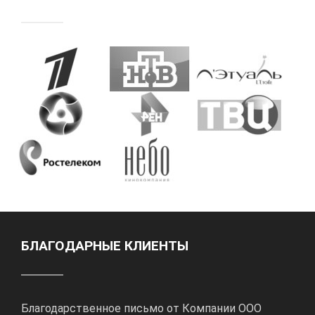
БЛАГОДАРНЫЕ КЛИЕНТЫ
Благодарственное письмо от Компании ООО