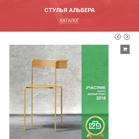
СТУЛЬЯ АЛЬБЕРА
КАТАЛОГ