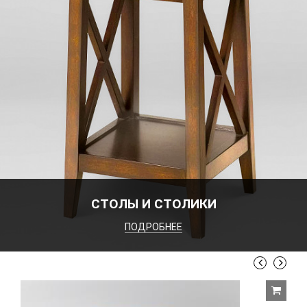
СТОЛЫ И СТОЛИКИ
ПОДРОБНЕЕ