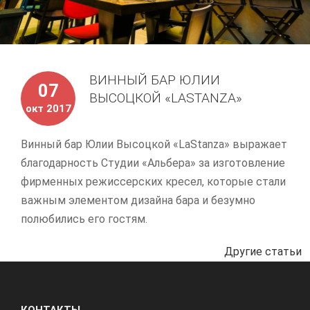
ВИННЫЙ БАР ЮЛИИ
07
ВЫСОЦКОЙ «LASTANZA»
окт 2017
Винный бар Юлии Высоцкой «LaStanza» выражает
благодарность Студии «Альбера» за изготовление
фирменных режиссерских кресел, которые стали
важным элементом дизайна бара и безумно
полюбились его гостям.
Другие статьи