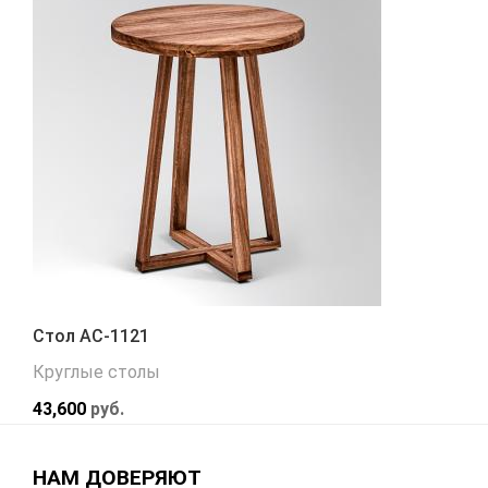
Стол АС-1121
Круглые столы
43,600
руб.
НАМ ДОВЕРЯЮТ