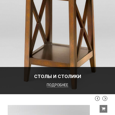
СТОЛЫ И СТОЛИКИ
ПОДРОБНЕЕ