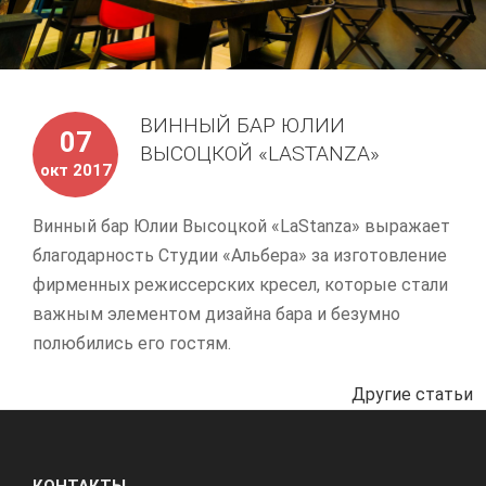
ВИННЫЙ БАР ЮЛИИ
07
ВЫСОЦКОЙ «LASTANZA»
окт 2017
Винный бар Юлии Высоцкой «LaStanza» выражает
благодарность Студии «Альбера» за изготовление
фирменных режиссерских кресел, которые стали
важным элементом дизайна бара и безумно
полюбились его гостям.
Другие статьи