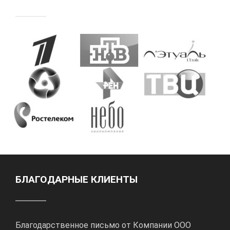
БЛАГОДАРНЫЕ КЛИЕНТЫ
Благодарственное письмо от Компании ООО