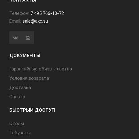
КОНТАКТЫ
Телефон:
7 495 766-10-72
Email:
sale@axc.su
ДОКУМЕНТЫ
Гарантийные обязательства
Условия возврата
Доставка
Оплата
БЫСТРЫЙ ДОСТУП
Cтолы
Табуреты