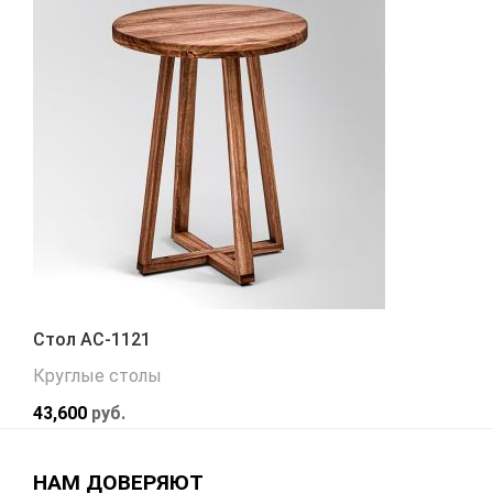
Стол АС-1121
Круглые столы
43,600
руб.
НАМ ДОВЕРЯЮТ