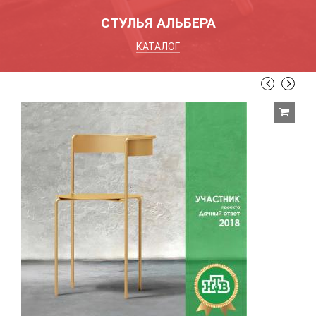
СТУЛЬЯ АЛЬБЕРА
КАТАЛОГ