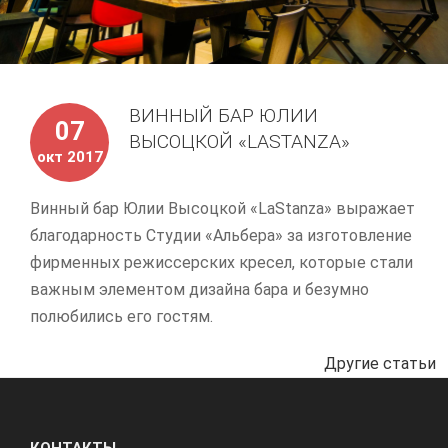
ВИННЫЙ БАР ЮЛИИ
07
ВЫСОЦКОЙ «LASTANZA»
окт 2017
Винный бар Юлии Высоцкой «LaStanza» выражает
благодарность Студии «Альбера» за изготовление
фирменных режиссерских кресел, которые стали
важным элементом дизайна бара и безумно
полюбились его гостям.
Другие статьи