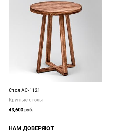
Стол АС-1121
Круглые столы
43,600
руб.
НАМ ДОВЕРЯЮТ