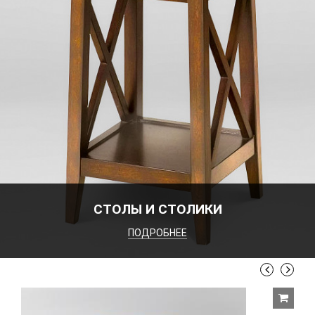
СТОЛЫ И СТОЛИКИ
ПОДРОБНЕЕ