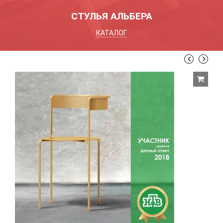
СТУЛЬЯ АЛЬБЕРА
КАТАЛОГ