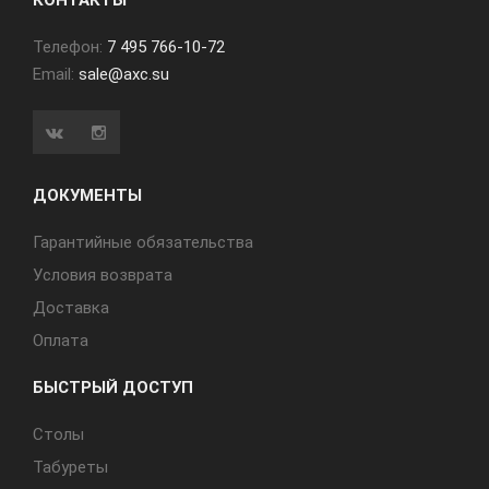
КОНТАКТЫ
Телефон:
7 495 766-10-72
Email:
sale@axc.su
ДОКУМЕНТЫ
Гарантийные обязательства
Условия возврата
Доставка
Оплата
БЫСТРЫЙ ДОСТУП
Cтолы
Табуреты