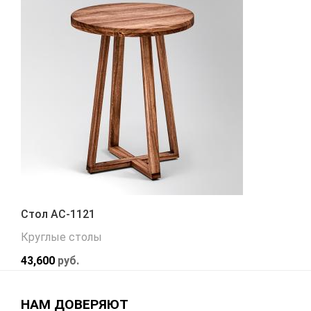
Стол АС-1121
Круглые столы
43,600
руб.
НАМ ДОВЕРЯЮТ