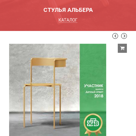
СТУЛЬЯ АЛЬБЕРА
КАТАЛОГ