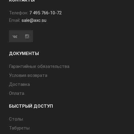
КОНТАКТЫ
Телефон:
7 495 766-10-72
Email:
sale@axc.su
ДОКУМЕНТЫ
Гарантийные обязательства
Условия возврата
Доставка
Оплата
БЫСТРЫЙ ДОСТУП
Cтолы
Табуреты