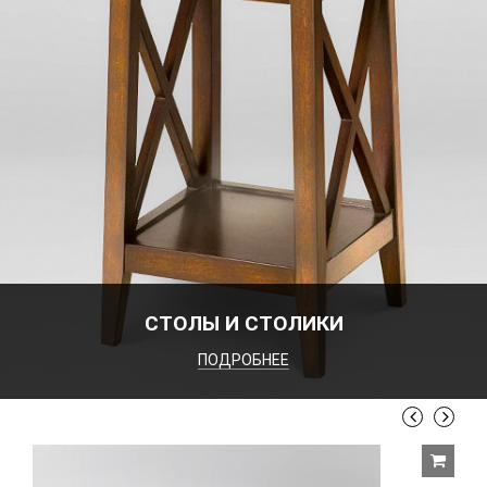
СТОЛЫ И СТОЛИКИ
ПОДРОБНЕЕ