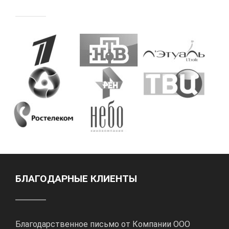
БЛАГОДАРНЫЕ КЛИЕНТЫ
Благодарственное письмо от Компании ООО