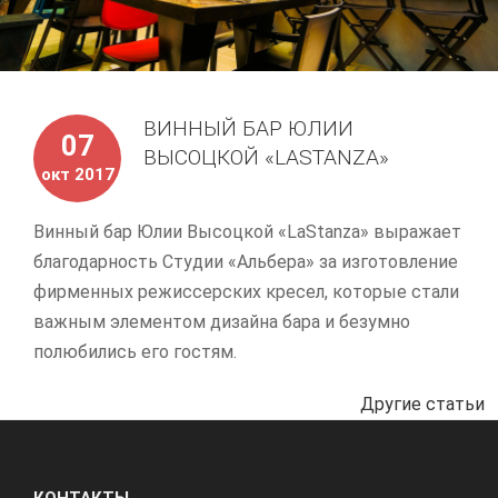
ВИННЫЙ БАР ЮЛИИ
07
ВЫСОЦКОЙ «LASTANZA»
окт 2017
Винный бар Юлии Высоцкой «LaStanza» выражает
благодарность Студии «Альбера» за изготовление
фирменных режиссерских кресел, которые стали
важным элементом дизайна бара и безумно
полюбились его гостям.
Другие статьи