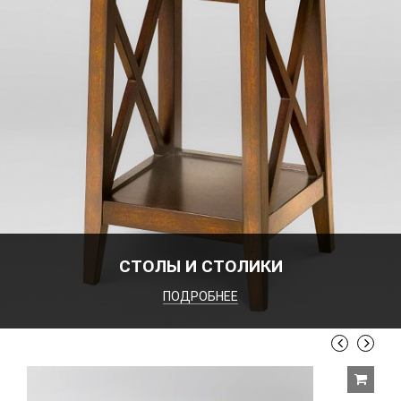
СТОЛЫ И СТОЛИКИ
ПОДРОБНЕЕ