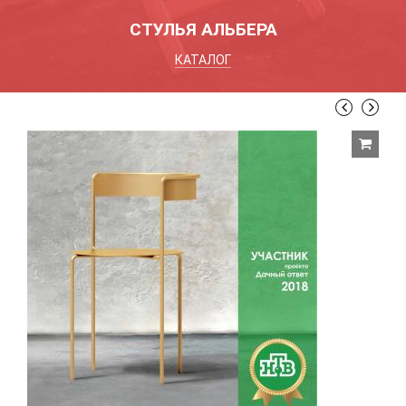
СТУЛЬЯ АЛЬБЕРА
КАТАЛОГ