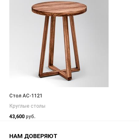
Стол АС-1121
Круглые столы
43,600
руб.
НАМ ДОВЕРЯЮТ