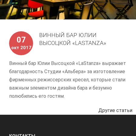
ВИННЫЙ БАР ЮЛИИ
07
ВЫСОЦКОЙ «LASTANZA»
окт 2017
Винный бар Юлии Высоцкой «LaStanza» выражает
благодарность Студии «Альбера» за изготовление
фирменных режиссерских кресел, которые стали
важным элементом дизайна бара и безумно
полюбились его гостям.
Другие статьи