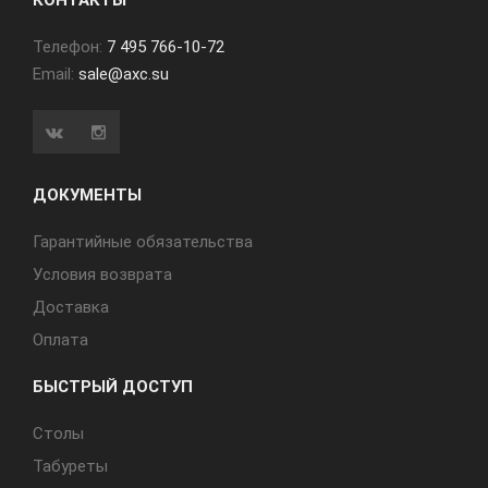
КОНТАКТЫ
Телефон:
7 495 766-10-72
Email:
sale@axc.su
ДОКУМЕНТЫ
Гарантийные обязательства
Условия возврата
Доставка
Оплата
БЫСТРЫЙ ДОСТУП
Cтолы
Табуреты