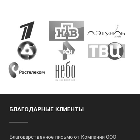
БЛАГОДАРНЫЕ КЛИЕНТЫ
Благодарственное письмо от Компании ООО