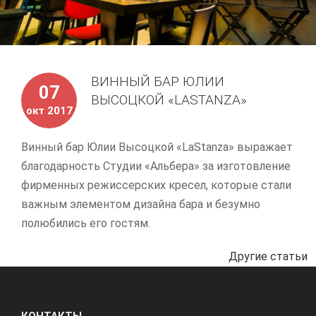
ВИННЫЙ БАР ЮЛИИ
07
ВЫСОЦКОЙ «LASTANZA»
окт 2017
Винный бар Юлии Высоцкой «LaStanza» выражает
благодарность Студии «Альбера» за изготовление
фирменных режиссерских кресел, которые стали
важным элементом дизайна бара и безумно
полюбились его гостям.
Другие статьи