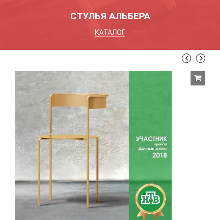
СТУЛЬЯ АЛЬБЕРА
КАТАЛОГ