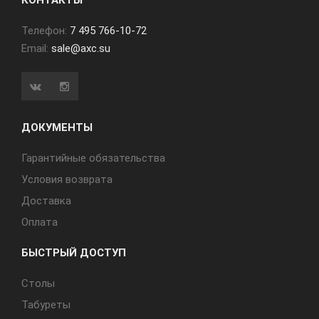
КОНТАКТЫ
Телефон:
7 495 766-10-72
Email:
sale@axc.su
ДОКУМЕНТЫ
Гарантийные обязательства
Условия возврата
Доставка
Оплата
БЫСТРЫЙ ДОСТУП
Cтолы
Табуреты