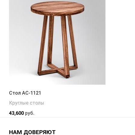
Стол АС-1121
Круглые столы
43,600
руб.
НАМ ДОВЕРЯЮТ