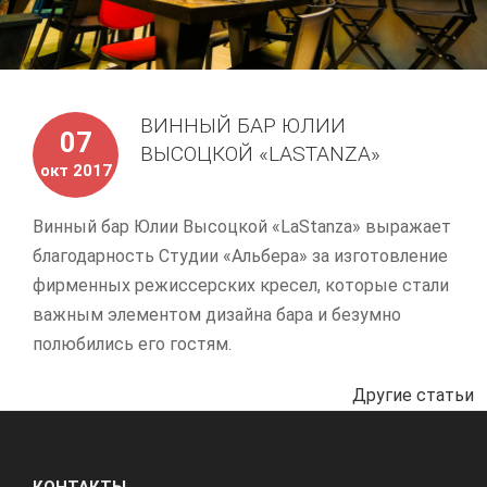
ВИННЫЙ БАР ЮЛИИ
07
ВЫСОЦКОЙ «LASTANZA»
окт 2017
Винный бар Юлии Высоцкой «LaStanza» выражает
благодарность Студии «Альбера» за изготовление
фирменных режиссерских кресел, которые стали
важным элементом дизайна бара и безумно
полюбились его гостям.
Другие статьи