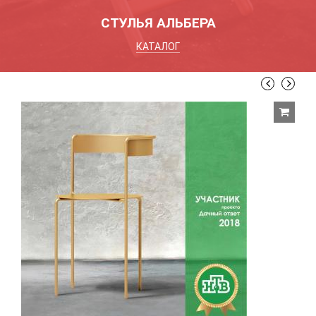
СТУЛЬЯ АЛЬБЕРА
КАТАЛОГ