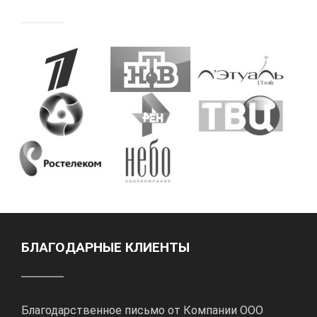
БЛАГОДАРНЫЕ КЛИЕНТЫ
Благодарственное письмо от Компании ООО