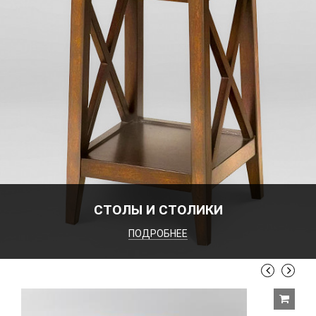
СТОЛЫ И СТОЛИКИ
ПОДРОБНЕЕ