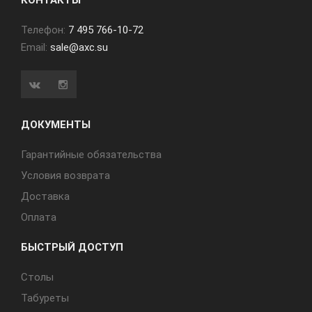
КОНТАКТЫ
Телефон:
7 495 766-10-72
Email:
sale@axc.su
ДОКУМЕНТЫ
Гарантийные обязательства
Условия возврата
Доставка
Оплата
БЫСТРЫЙ ДОСТУП
Cтолы
Табуреты