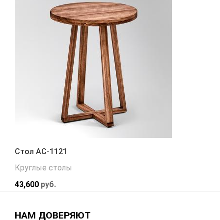
Стол АС-1121
Круглые столы
43,600
руб.
НАМ ДОВЕРЯЮТ