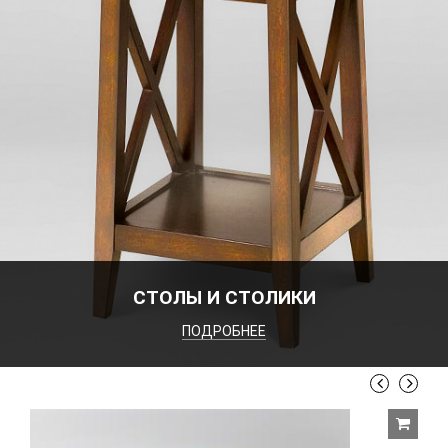
СТОЛЫ И СТОЛИКИ
ПОДРОБНЕЕ