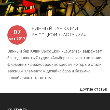
ВИННЫЙ БАР ЮЛИИ
07
ВЫСОЦКОЙ «LASTANZA»
окт 2017
Винный бар Юлии Высоцкой «LaStanza» выражает
благодарность Студии «Альбера» за изготовление
фирменных режиссерских кресел, которые стали
важным элементом дизайна бара и безумно
полюбились его гостям.
Другие статьи