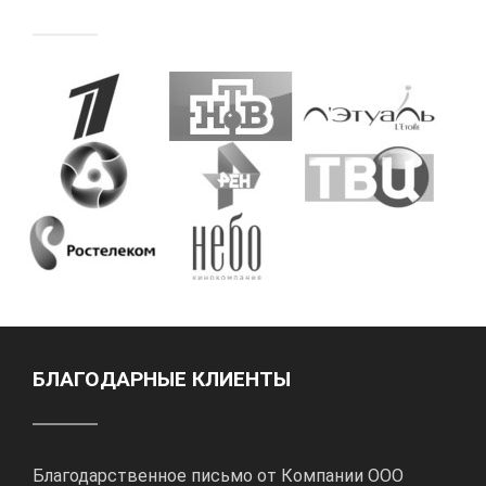
БЛАГОДАРНЫЕ КЛИЕНТЫ
Благодарственное письмо от Компании ООО