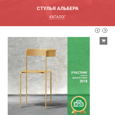
СТУЛЬЯ АЛЬБЕРА
КАТАЛОГ