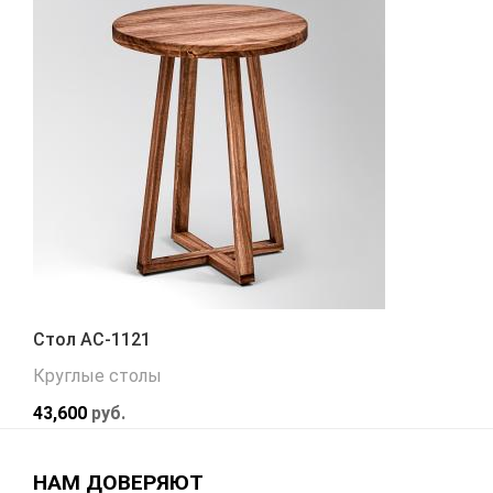
Стол АС-1121
Круглые столы
43,600
руб.
НАМ ДОВЕРЯЮТ