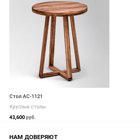
Стол АС-1121
Круглые столы
43,600
руб.
НАМ ДОВЕРЯЮТ