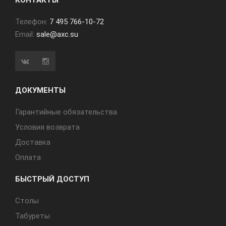
КОНТАКТЫ
Телефон:
7 495 766-10-72
Email:
sale@axc.su
ДОКУМЕНТЫ
Гарантийные обязательства
Условия возврата
Доставка
Оплата
БЫСТРЫЙ ДОСТУП
Cтолы
Табуреты