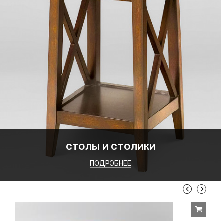
СТОЛЫ И СТОЛИКИ
ПОДРОБНЕЕ