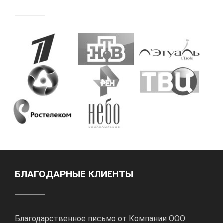
БЛАГОДАРНЫЕ КЛИЕНТЫ
Благодарственное письмо от Компании ООО