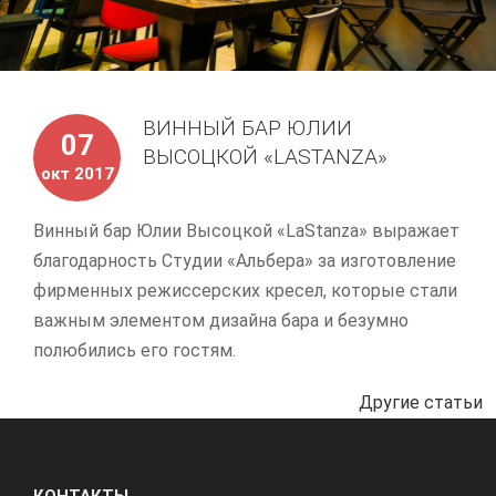
ВИННЫЙ БАР ЮЛИИ
07
ВЫСОЦКОЙ «LASTANZA»
окт 2017
Винный бар Юлии Высоцкой «LaStanza» выражает
благодарность Студии «Альбера» за изготовление
фирменных режиссерских кресел, которые стали
важным элементом дизайна бара и безумно
полюбились его гостям.
Другие статьи