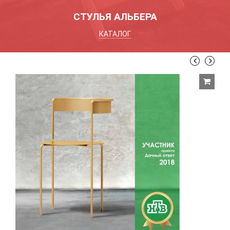
СТУЛЬЯ АЛЬБЕРА
КАТАЛОГ