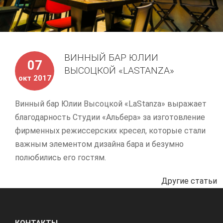
ВИННЫЙ БАР ЮЛИИ
07
ВЫСОЦКОЙ «LASTANZA»
окт 2017
Винный бар Юлии Высоцкой «LaStanza» выражает
благодарность Студии «Альбера» за изготовление
фирменных режиссерских кресел, которые стали
важным элементом дизайна бара и безумно
полюбились его гостям.
Другие статьи