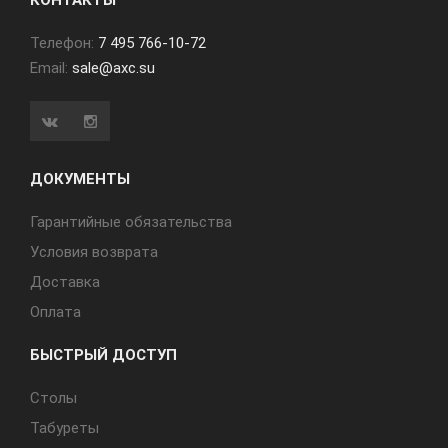
КОНТАКТЫ
Телефон:
7 495 766-10-72
Email:
sale@axc.su
ДОКУМЕНТЫ
Гарантийные обязательства
Условия возврата
Доставка
Оплата
БЫСТРЫЙ ДОСТУП
Cтолы
Табуреты