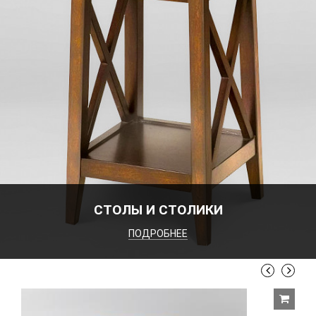
СТОЛЫ И СТОЛИКИ
ПОДРОБНЕЕ