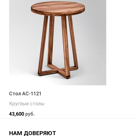
Стол АС-1121
Круглые столы
43,600
руб.
НАМ ДОВЕРЯЮТ