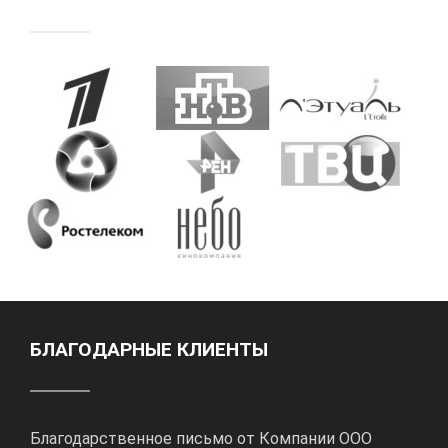
БЛАГОДАРНЫЕ КЛИЕНТЫ
Благодарственное письмо от Компании ООО