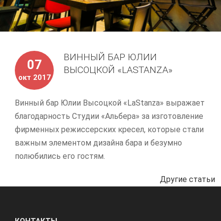
ВИННЫЙ БАР ЮЛИИ
07
ВЫСОЦКОЙ «LASTANZA»
окт 2017
Винный бар Юлии Высоцкой «LaStanza» выражает
благодарность Студии «Альбера» за изготовление
фирменных режиссерских кресел, которые стали
важным элементом дизайна бара и безумно
полюбились его гостям.
Другие статьи