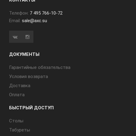
КОНТАКТЫ
Телефон:
7 495 766-10-72
Email:
sale@axc.su
ДОКУМЕНТЫ
Гарантийные обязательства
Условия возврата
Доставка
Оплата
БЫСТРЫЙ ДОСТУП
Cтолы
Табуреты