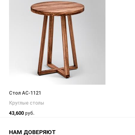
Стол АС-1121
Круглые столы
43,600
руб.
НАМ ДОВЕРЯЮТ