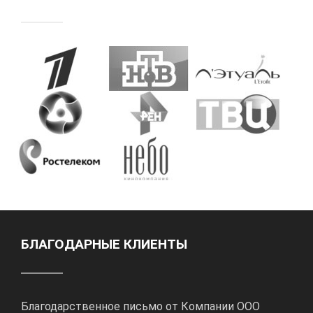
БЛАГОДАРНЫЕ КЛИЕНТЫ
Благодарственное письмо от Компании ООО