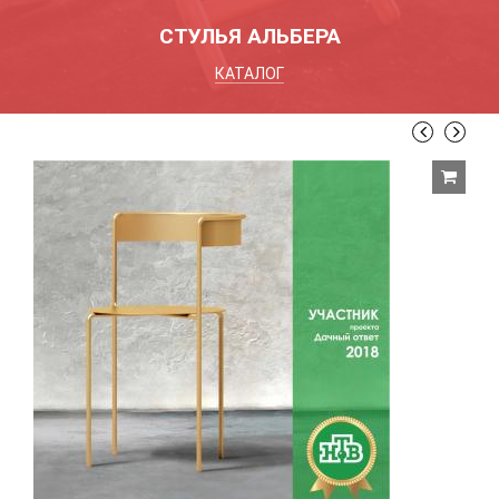
СТУЛЬЯ АЛЬБЕРА
КАТАЛОГ