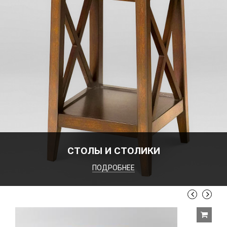
СТОЛЫ И СТОЛИКИ
ПОДРОБНЕЕ