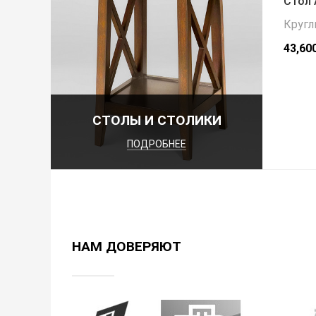
Стол 
Кругл
43,60
СТОЛЫ И СТОЛИКИ
ПОДРОБНЕЕ
НАМ ДОВЕРЯЮТ