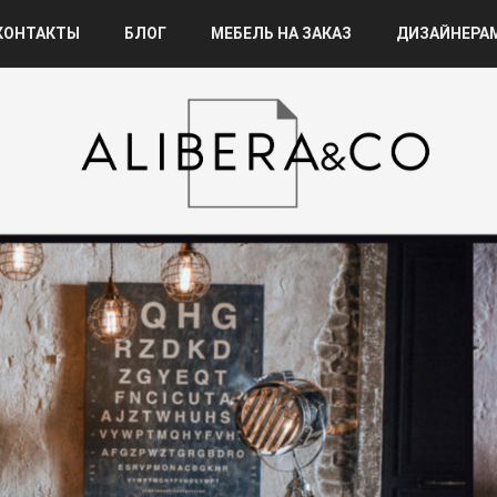
КОНТАКТЫ
БЛОГ
МЕБЕЛЬ НА ЗАКАЗ
ДИЗАЙНЕРА