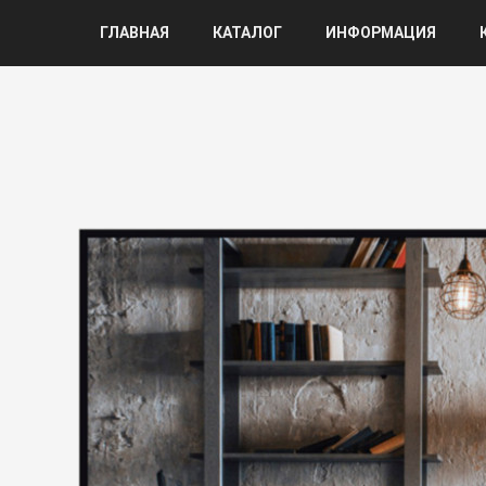
ГЛАВНАЯ
КАТАЛОГ
ИНФОРМАЦИЯ