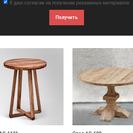
Я даю согласие на получение рекламных материалов
Получить