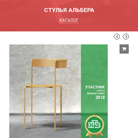
СТУЛЬЯ АЛЬБЕРА
КАТАЛОГ