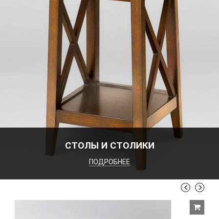
СТОЛЫ И СТОЛИКИ
ПОДРОБНЕЕ