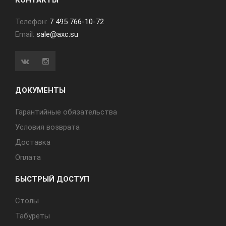
КОНТАКТЫ
Телефон:
7 495 766-10-72
Email:
sale@axc.su
ДОКУМЕНТЫ
Гарантийные обязательства
Условия возврата
Доставка
Оплата
БЫСТРЫЙ ДОСТУП
Cтолы
Табуреты