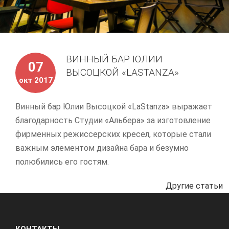
ВИННЫЙ БАР ЮЛИИ
07
ВЫСОЦКОЙ «LASTANZA»
окт 2017
Винный бар Юлии Высоцкой «LaStanza» выражает
благодарность Студии «Альбера» за изготовление
фирменных режиссерских кресел, которые стали
важным элементом дизайна бара и безумно
полюбились его гостям.
Другие статьи