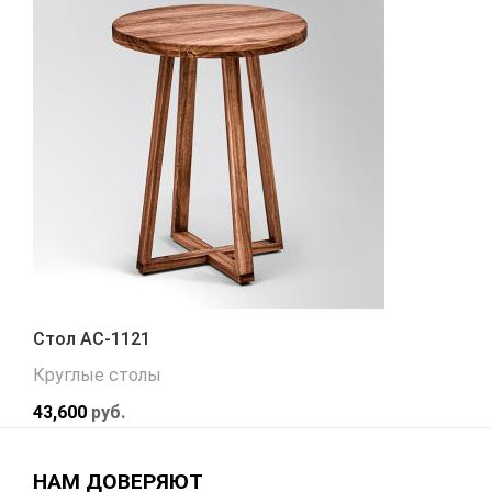
Стол АС-1121
Круглые столы
43,600
руб.
НАМ ДОВЕРЯЮТ