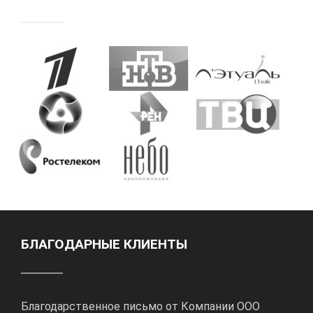
БЛАГОДАРНЫЕ КЛИЕНТЫ
Благодарственное письмо от Компании ООО