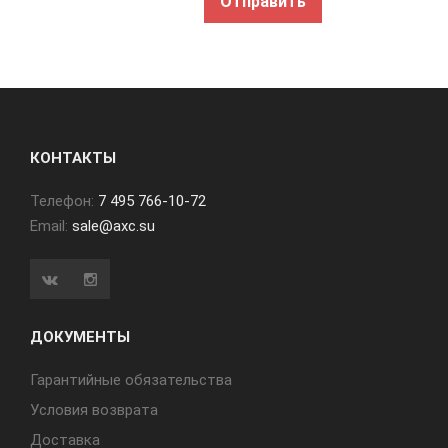
КОНТАКТЫ
Телефон:
7 495 766-10-72
Email:
sale@axc.su
ДОКУМЕНТЫ
Гарантийные обязательства
Условия возврата
Доставка