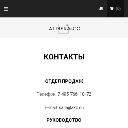
Toggle
(
0
)
navigation
КОНТАКТЫ
ОТДЕЛ ПРОДАЖ
Телефон:
7 495 766-10-72
E-mail:
sale@axc.su
РУКОВОДСТВО