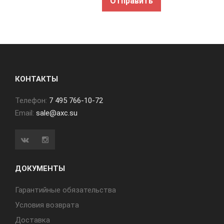
КОНТАКТЫ
Телефон:
7 495 766-10-72
Email:
sale@axc.su
ДОКУМЕНТЫ
Гарантийные обязательства
Условия возврата
Доставка