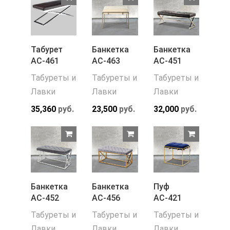
Табурет
Банкетка
Банкетка
АС-461
АС-463
АС-451
Табуреты и
Табуреты и
Табуреты и
Лавки
Лавки
Лавки
35,360
руб.
23,500
руб.
32,000
руб.
Банкетка
Банкетка
Пуф
АС-452
АС-456
АС-421
Табуреты и
Табуреты и
Табуреты и
Лавки
Лавки
Лавки