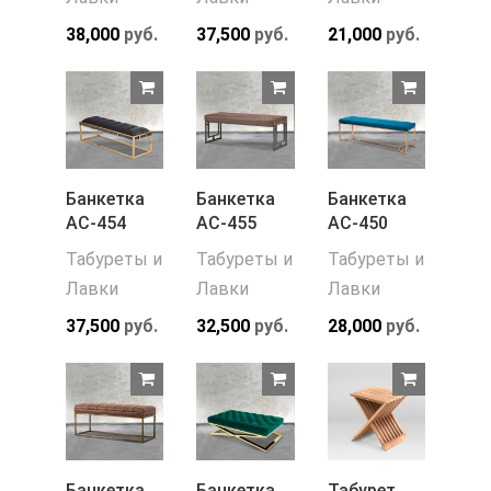
38,000
руб.
37,500
руб.
21,000
руб.
Банкетка
Банкетка
Банкетка
АС-454
АС-455
АС-450
Табуреты и
Табуреты и
Табуреты и
Лавки
Лавки
Лавки
37,500
руб.
32,500
руб.
28,000
руб.
Банкетка
Банкетка
Табурет