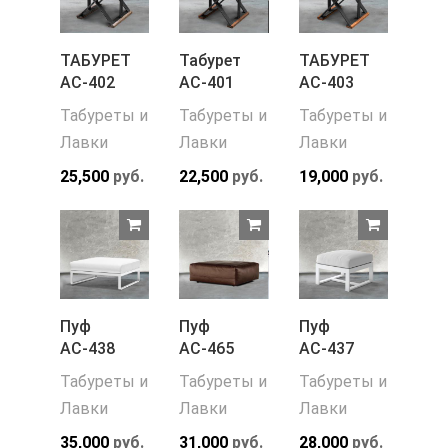
ТАБУРЕТ
Табурет
ТАБУРЕТ
АС-402
АС-401
АС-403
Табуреты и
Табуреты и
Табуреты и
Лавки
Лавки
Лавки
25,500
руб.
22,500
руб.
19,000
руб.
Пуф
Пуф
Пуф
АС-438
АС-465
АС-437
Табуреты и
Табуреты и
Табуреты и
Лавки
Лавки
Лавки
35,000
руб.
31,000
руб.
28,000
руб.