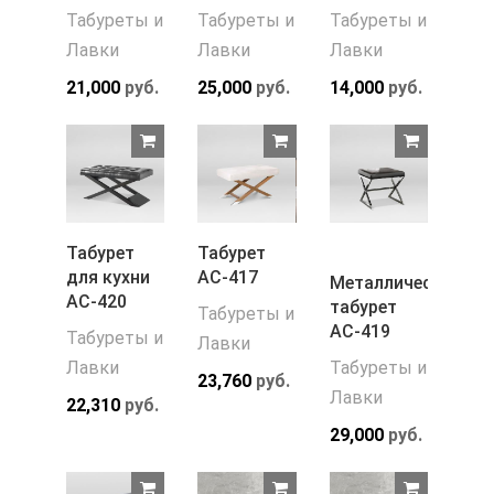
Табуреты и
Табуреты и
Табуреты и
Лавки
Лавки
Лавки
21,000
руб.
25,000
руб.
14,000
руб.
Табурет
Табурет
для кухни
АС-417
Металлический
АС-420
табурет
Табуреты и
АС-419
Табуреты и
Лавки
Лавки
Табуреты и
23,760
руб.
Лавки
22,310
руб.
29,000
руб.