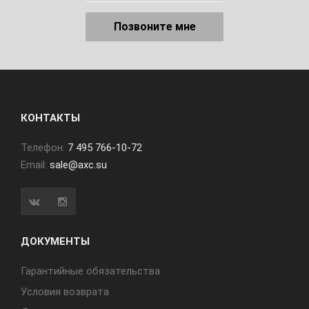
Позвоните мне
КОНТАКТЫ
Телефон:
7 495 766-10-72
Email:
sale@axc.su
ДОКУМЕНТЫ
Гарантийные обязательства
Условия возврата