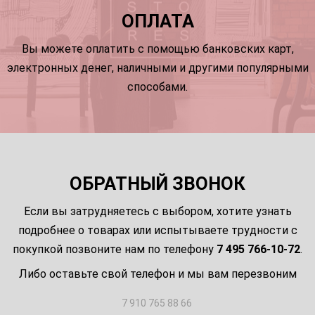
ОПЛАТА
Вы можете оплатить с помощью банковских карт,
электронных денег, наличными и другими популярными
способами.
ОБРАТНЫЙ ЗВОНОК
Если вы затрудняетесь с выбором, хотите узнать
подробнее о товарах или испытываете трудности с
покупкой позвоните нам по телефону
7 495 766-10-72
.
Либо оставьте свой телефон и мы вам перезвоним