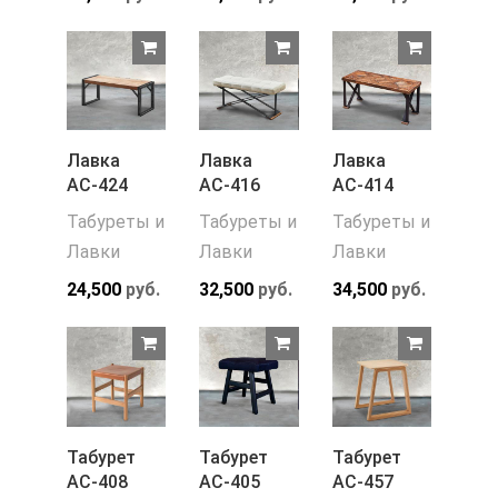
Лавка
Лавка
Лавка
АС-424
АС-416
АС-414
Табуреты и
Табуреты и
Табуреты и
Лавки
Лавки
Лавки
24,500
руб.
32,500
руб.
34,500
руб.
Табурет
Табурет
Табурет
АС-408
АС-405
АС-457