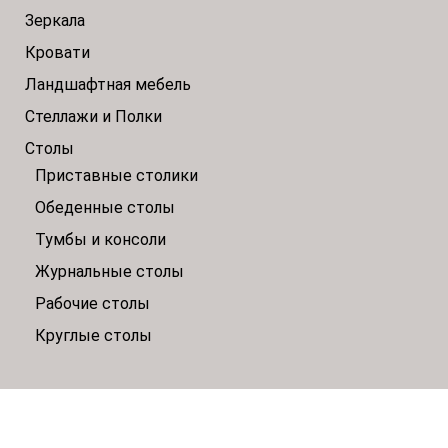
Зеркала
Кровати
Ландшафтная мебель
Стеллажи и Полки
Столы
Приставные столики
Обеденные столы
Тумбы и консоли
Журнальные столы
Рабочие столы
Круглые столы