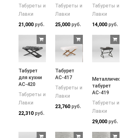
Табуреты и
Табуреты и
Табуреты и
Лавки
Лавки
Лавки
21,000
руб.
25,000
руб.
14,000
руб.
Табурет
Табурет
для кухни
АС-417
Металлический
АС-420
табурет
Табуреты и
АС-419
Табуреты и
Лавки
Лавки
Табуреты и
23,760
руб.
Лавки
22,310
руб.
29,000
руб.