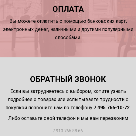
ОПЛАТА
Вы можете оплатить с помощью банковских карт,
электронных денег, наличными и другими популярными
способами.
ОБРАТНЫЙ ЗВОНОК
Если вы затрудняетесь с выбором, хотите узнать
подробнее о товарах или испытываете трудности с
покупкой позвоните нам по телефону
7 495 766-10-72
.
Либо оставьте свой телефон и мы вам перезвоним