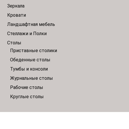
Зеркала
Кровати
Ландшафтная мебель
Стеллажи и Полки
Столы
Приставные столики
Обеденные столы
Тумбы и консоли
Журнальные столы
Рабочие столы
Круглые столы