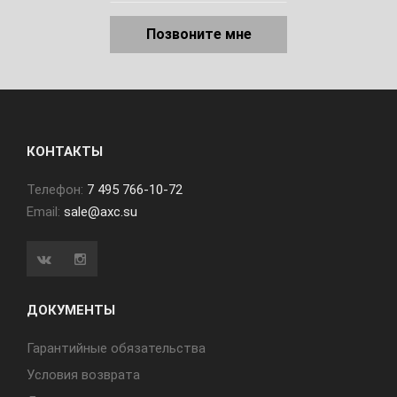
Позвоните мне
КОНТАКТЫ
Телефон:
7 495 766-10-72
Email:
sale@axc.su
ДОКУМЕНТЫ
Гарантийные обязательства
Условия возврата