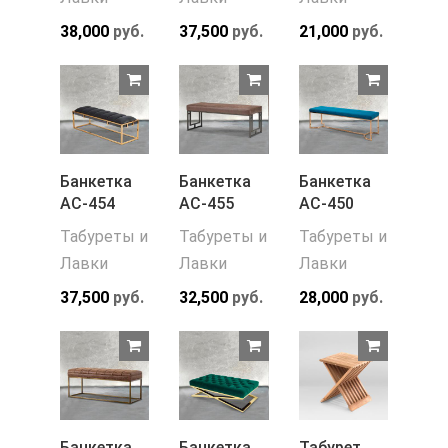
38,000
руб.
37,500
руб.
21,000
руб.
Банкетка
Банкетка
Банкетка
АС-454
АС-455
АС-450
Табуреты и
Табуреты и
Табуреты и
Лавки
Лавки
Лавки
37,500
руб.
32,500
руб.
28,000
руб.
Банкетка
Банкетка
Табурет