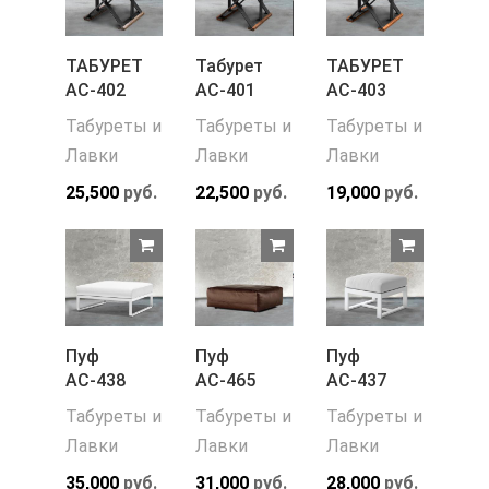
ТАБУРЕТ
Табурет
ТАБУРЕТ
АС-402
АС-401
АС-403
Табуреты и
Табуреты и
Табуреты и
Лавки
Лавки
Лавки
25,500
руб.
22,500
руб.
19,000
руб.
Пуф
Пуф
Пуф
АС-438
АС-465
АС-437
Табуреты и
Табуреты и
Табуреты и
Лавки
Лавки
Лавки
35,000
руб.
31,000
руб.
28,000
руб.