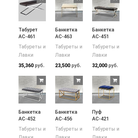
Табурет
Банкетка
Банкетка
АС-461
АС-463
АС-451
Табуреты и
Табуреты и
Табуреты и
Лавки
Лавки
Лавки
35,360
руб.
23,500
руб.
32,000
руб.
Банкетка
Банкетка
Пуф
АС-452
АС-456
АС-421
Табуреты и
Табуреты и
Табуреты и
Лавки
Лавки
Лавки