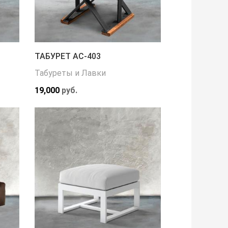
ТАБУРЕТ АС-403
Табуреты и Лавки
19,000
руб.