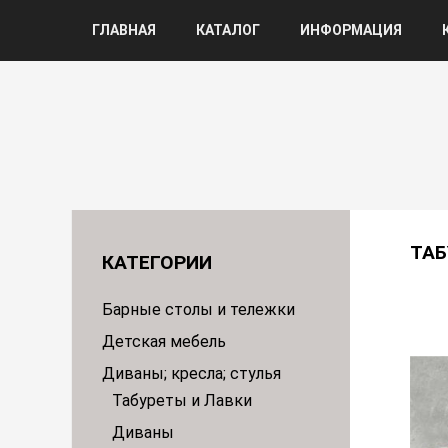
ГЛАВНАЯ
КАТАЛОГ
ИНФОРМАЦИЯ
ТАБ
КАТЕГОРИИ
Барные столы и тележки
Детская мебель
Диваны; кресла; стулья
Табуреты и Лавки
Диваны