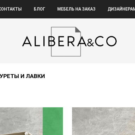
КОНТАКТЫ
БЛОГ
МЕБЕЛЬ НА ЗАКАЗ
ДИЗАЙНЕРА
УРЕТЫ И ЛАВКИ