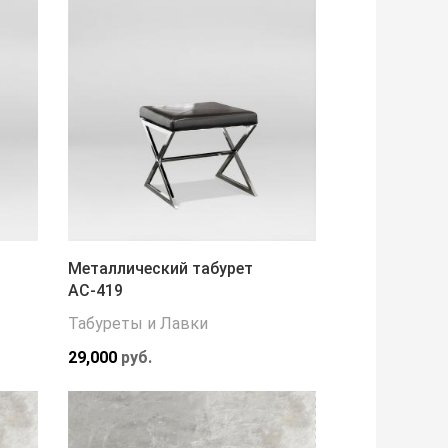
Металлический табурет
АС-419
Табуреты и Лавки
29,000
руб.