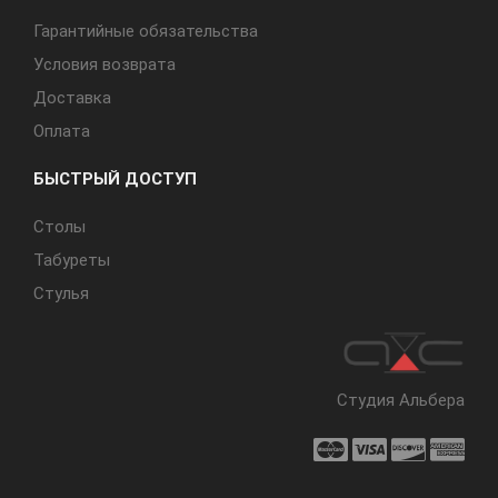
Гарантийные обязательства
Условия возврата
Доставка
Оплата
БЫСТРЫЙ ДОСТУП
Cтолы
Табуреты
Стулья
Студия Альбера