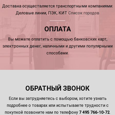
Доставка осуществляется транспортными компаниями:
Деловые линии, ПЭК, КИТ
Список городов
ОПЛАТА
Вы можете оплатить с помощью банковских карт,
электронных денег, наличными и другими популярными
способами.
ОБРАТНЫЙ ЗВОНОК
Если вы затрудняетесь с выбором, хотите узнать
подробнее о товарах или испытываете трудности с
покупкой позвоните нам по телефону
7 495 766-10-72
.