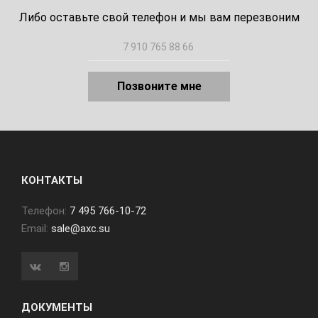
Либо оставьте свой телефон и мы вам перезвоним
Позвоните мне
КОНТАКТЫ
Телефон:
7 495 766-10-72
Email:
sale@axc.su
ДОКУМЕНТЫ