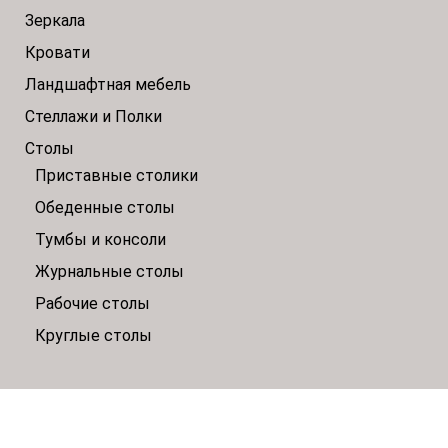
Зеркала
Кровати
Ландшафтная мебель
Стеллажи и Полки
Столы
Приставные столики
Обеденные столы
Тумбы и консоли
Журнальные столы
Рабочие столы
Круглые столы