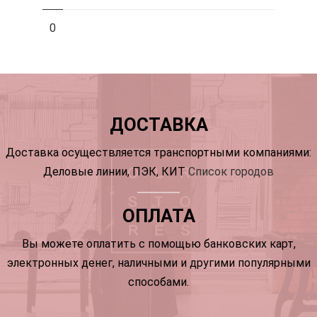
0
ДОСТАВКА
Доставка осуществляется транспортными компаниями:
Деловые линии, ПЭК, КИТ
Список городов
ОПЛАТА
Вы можете оплатить с помощью банковских карт,
электронных денег, наличными и другими популярными
способами.