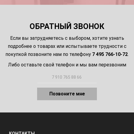
ОБРАТНЫЙ ЗВОНОК
Если вы затрудняетесь с выбором, хотите узнать
подробнее о товарах или испытываете трудности с
покупкой позвоните нам по телефону
7 495 766-10-72
.
Либо оставьте свой телефон и мы вам перезвоним
Позвоните мне
КОНТАКТЫ