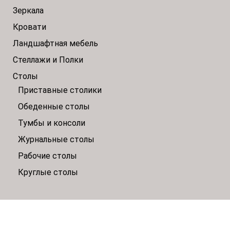
Зеркала
Кровати
Ландшафтная мебель
Стеллажи и Полки
Столы
Приставные столики
Обеденные столы
Тумбы и консоли
Журнальные столы
Рабочие столы
Круглые столы