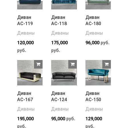
Диван
Диван
Диван
АС-119
АС-118
АС-180
Диваны
Диваны
Диваны
120,000
175,000
96,000
руб.
руб.
руб.
Диван
Диван
Диван
АС-167
АС-124
АС-150
Диваны
Диваны
Диваны
195,000
95,000
руб.
129,000
руб.
руб.