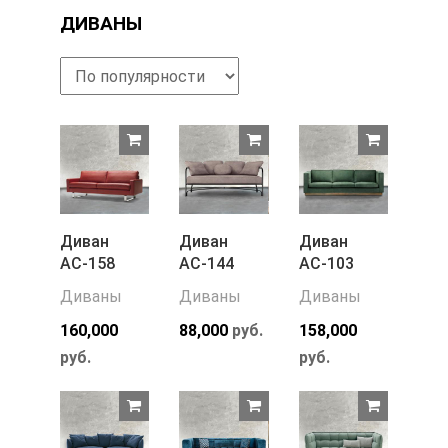
ДИВАНЫ
Диван
Диван
Диван
АС-158
АС-144
АС-103
Диваны
Диваны
Диваны
160,000
88,000
руб.
158,000
руб.
руб.