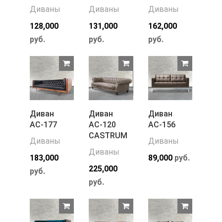
Диваны
Диваны
Диваны
128,000
131,000
162,000
руб.
руб.
руб.
Диван
Диван
Диван
АС-177
АС-120
АС-156
CASTRUM
Диваны
Диваны
Диваны
183,000
89,000
руб.
225,000
руб.
руб.