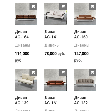
Диван
Диван
Диван
АС-164
АС-141
АС-160
Диваны
Диваны
Диваны
114,000
78,000
руб.
127,000
руб.
руб.
Диван
Диван
Диван
АС-139
АС-161
АС-132