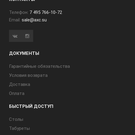
Телефон:
7 495 766-10-72
Email:
sale@axc.su
ДОКУМЕНТЫ
Гарантийные обязательства
Условия возврата
Доставка
Оплата
БЫСТРЫЙ ДОСТУП
Cтолы
Табуреты