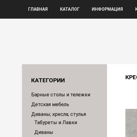
ГЛАВНАЯ
КАТАЛОГ
ИНФОРМАЦИЯ
КРЕ
КАТЕГОРИИ
Барные столы и тележки
Детская мебель
Диваны; кресла; стулья
Табуреты и Лавки
Диваны