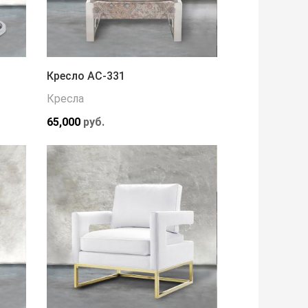
Кресло АС-331
Кресла
65,000
руб.