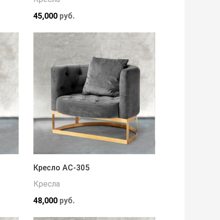
45,000
руб.
Кресло АС-305
Кресла
48,000
руб.