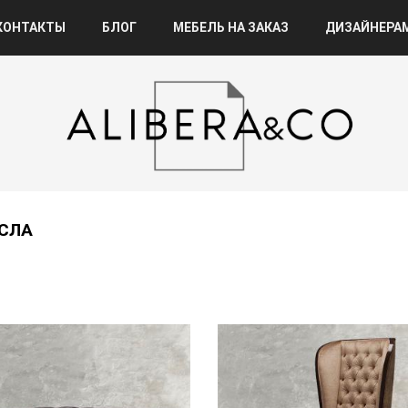
КОНТАКТЫ
БЛОГ
МЕБЕЛЬ НА ЗАКАЗ
ДИЗАЙНЕРА
СЛА