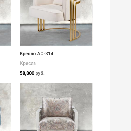
Кресло АС-314
Кресла
58,000
руб.