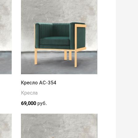
Кресло АС-354
Кресла
69,000
руб.