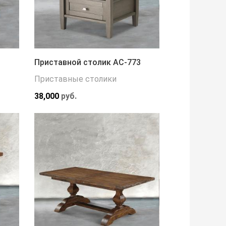
Приставной столик АС-773
Приставные столики
38,000
руб.