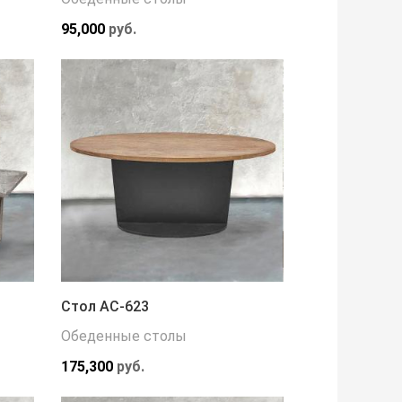
95,000
руб.
Стол АС-623
Обеденные столы
175,300
руб.