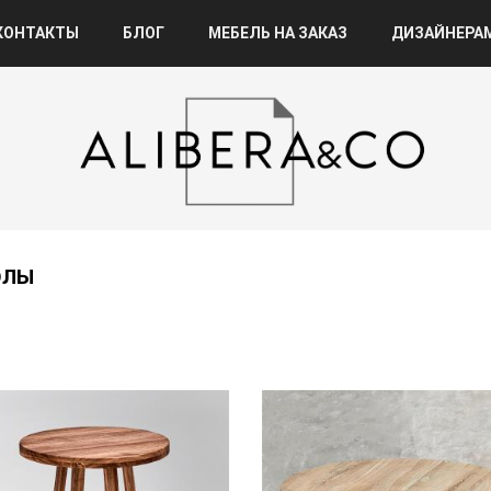
КОНТАКТЫ
БЛОГ
МЕБЕЛЬ НА ЗАКАЗ
ДИЗАЙНЕРА
ОЛЫ