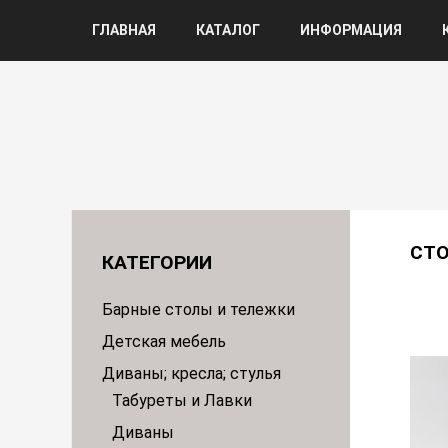
ГЛАВНАЯ
КАТАЛОГ
ИНФОРМАЦИЯ
СТ
КАТЕГОРИИ
Барные столы и тележки
Детская мебель
Диваны; кресла; стулья
Табуреты и Лавки
Диваны