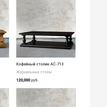
Кофейный столик АС-713
Журнальные столы
120,000
руб.