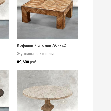
Кофейный столик АС-722
Журнальные столы
89,600
руб.