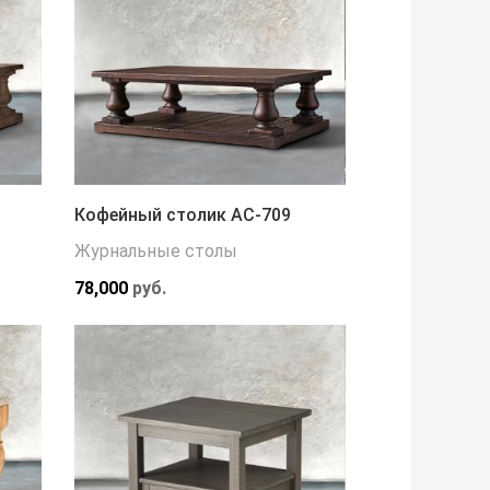
Кофейный столик АС-709
Журнальные столы
78,000
руб.