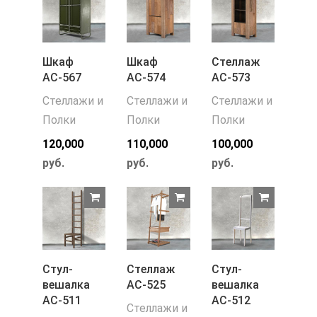
Шкаф
Шкаф
Стеллаж
АС-567
АС-574
АС-573
Стеллажи и
Стеллажи и
Стеллажи и
Полки
Полки
Полки
120,000
110,000
100,000
руб.
руб.
руб.
Стул-
Стеллаж
Стул-
вешалка
АС-525
вешалка
АС-511
АС-512
Стеллажи и