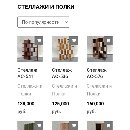
СТЕЛЛАЖИ И ПОЛКИ
Стеллаж
Стеллаж
Стеллаж
АС-541
АС-536
АС-576
Стеллажи и
Стеллажи и
Стеллажи и
Полки
Полки
Полки
138,000
125,000
160,000
руб.
руб.
руб.