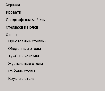
Зеркала
Кровати
Ландшафтная мебель
Стеллажи и Полки
Столы
Приставные столики
Обеденные столы
Тумбы и консоли
Журнальные столы
Рабочие столы
Круглые столы