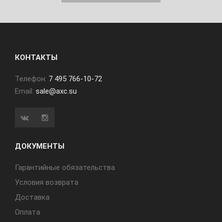
КОНТАКТЫ
Телефон:
7 495 766-10-72
Email:
sale@axc.su
ДОКУМЕНТЫ
Гарантийные обязательства
Условия возврата
Доставка
Оплата