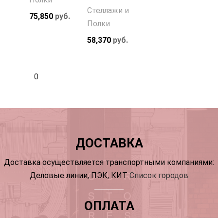
Стеллажи и
75,850
руб.
Полки
58,370
руб.
0
ДОСТАВКА
Доставка осуществляется транспортными компаниями:
Деловые линии, ПЭК, КИТ
Список городов
ОПЛАТА