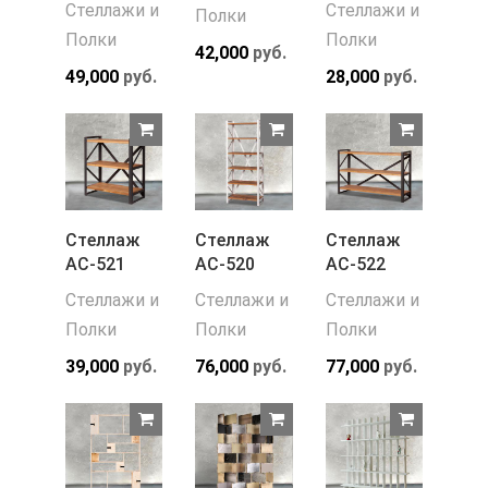
Стеллажи и
Стеллажи и
Полки
Полки
Полки
42,000
руб.
49,000
руб.
28,000
руб.
Стеллаж
Стеллаж
Стеллаж
АС-521
АС-520
АС-522
Стеллажи и
Стеллажи и
Стеллажи и
Полки
Полки
Полки
39,000
руб.
76,000
руб.
77,000
руб.