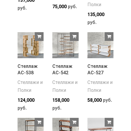
137,000
Полки
75,000
руб.
руб.
135,000
руб.
Стеллаж
Стеллаж
Стеллаж
АС-538
АС-542
АС-527
Стеллажи и
Стеллажи и
Стеллажи и
Полки
Полки
Полки
124,000
158,000
58,000
руб.
руб.
руб.