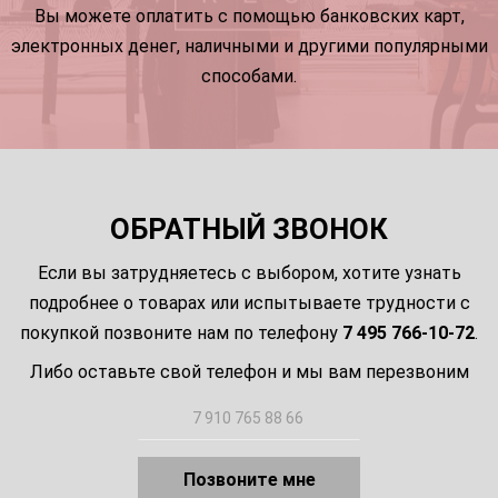
Вы можете оплатить с помощью банковских карт,
электронных денег, наличными и другими популярными
способами.
ОБРАТНЫЙ ЗВОНОК
Если вы затрудняетесь с выбором, хотите узнать
подробнее о товарах или испытываете трудности с
покупкой позвоните нам по телефону
7 495 766-10-72
.
Либо оставьте свой телефон и мы вам перезвоним
Позвоните мне