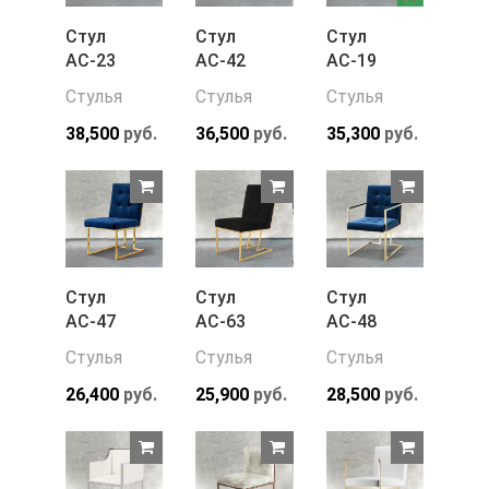
Стул
Стул
Стул
АС-23
АС-42
АС-19
Стулья
Стулья
Стулья
38,500
руб.
36,500
руб.
35,300
руб.
Стул
Стул
Стул
АС-47
АС-63
АС-48
Стулья
Стулья
Стулья
26,400
руб.
25,900
руб.
28,500
руб.