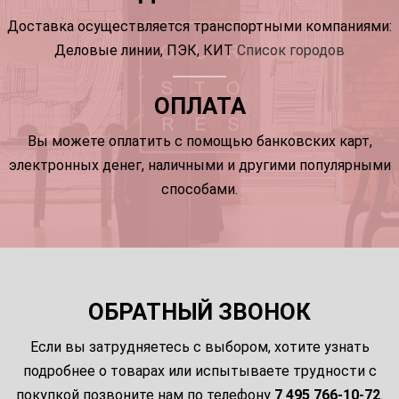
Доставка осуществляется транспортными компаниями:
Деловые линии, ПЭК, КИТ
Список городов
ОПЛАТА
Вы можете оплатить с помощью банковских карт,
электронных денег, наличными и другими популярными
способами.
ОБРАТНЫЙ ЗВОНОК
Если вы затрудняетесь с выбором, хотите узнать
подробнее о товарах или испытываете трудности с
покупкой позвоните нам по телефону
7 495 766-10-72
.