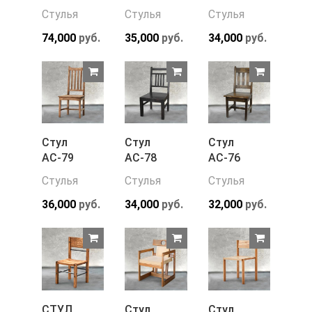
Стулья
Стулья
Стулья
74,000
руб.
35,000
руб.
34,000
руб.
Стул
Стул
Стул
АС-79
АС-78
АС-76
Стулья
Стулья
Стулья
36,000
руб.
34,000
руб.
32,000
руб.
СТУЛ
Стул
Стул