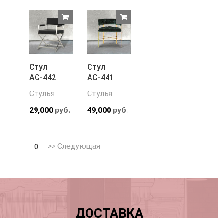
Стул
Стул
АС-442
АС-441
Стулья
Стулья
29,000
руб.
49,000
руб.
>> Следующая
0
ДОСТАВКА