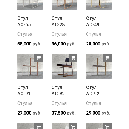
Стул
Стул
Стул
АС-65
АС-28
АС-49
Стулья
Стулья
Стулья
58,000
руб.
36,000
руб.
28,000
руб.
Стул
Стул
Стул
АС-91
АС-82
АС-92
Стулья
Стулья
Стулья
27,000
руб.
37,500
руб.
29,000
руб.