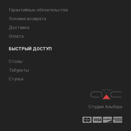
Гарантийные обязательства
Условия возврата
Доставка
Оплата
БЫСТРЫЙ ДОСТУП
Cтолы
Табуреты
Стулья
Студия Альбера