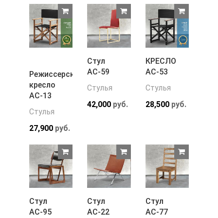
Стул
КРЕСЛО
АС-59
АС-53
Режиссерское
кресло
Стулья
Стулья
АС-13
42,000
руб.
28,500
руб.
Стулья
27,900
руб.
Стул
Стул
Стул
АС-95
АС-22
АС-77