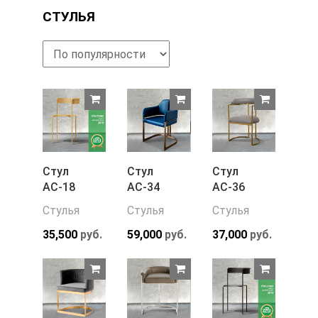
СТУЛЬЯ
Стул
Стул
Стул
АС-18
АС-34
АС-36
Стулья
Стулья
Стулья
35,500
руб.
59,000
руб.
37,000
руб.